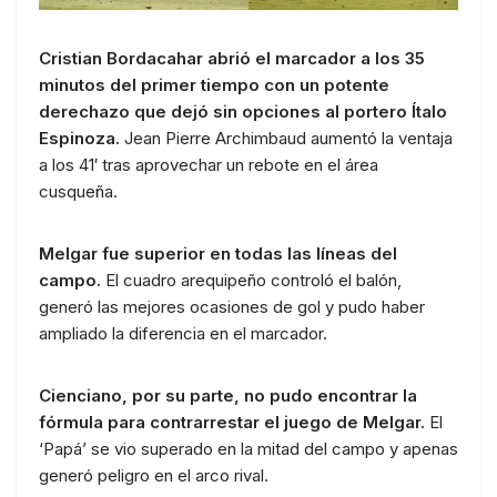
Cristian Bordacahar abrió el marcador a los 35
minutos del primer tiempo con un potente
derechazo que dejó sin opciones al portero Ítalo
Espinoza.
Jean Pierre Archimbaud aumentó la ventaja
a los 41′ tras aprovechar un rebote en el área
cusqueña.
Melgar fue superior en todas las líneas del
campo.
El cuadro arequipeño controló el balón,
generó las mejores ocasiones de gol y pudo haber
ampliado la diferencia en el marcador.
Cienciano, por su parte, no pudo encontrar la
fórmula para contrarrestar el juego de Melgar.
El
‘Papá’ se vio superado en la mitad del campo y apenas
generó peligro en el arco rival.