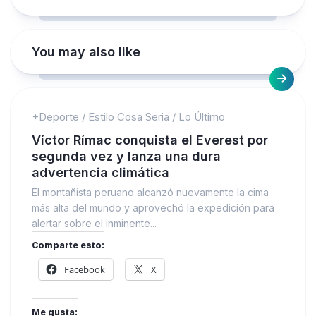
You may also like
+Deporte
/
Estilo Cosa Seria
/
Lo Último
Víctor Rímac conquista el Everest por
segunda vez y lanza una dura
advertencia climática
El montañista peruano alcanzó nuevamente la cima
más alta del mundo y aprovechó la expedición para
alertar sobre el inminente...
Comparte esto:
Facebook
X
Me gusta: