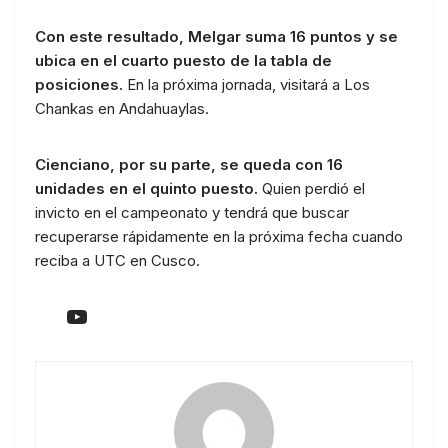
Con este resultado, Melgar suma 16 puntos y se
ubica en el cuarto puesto de la tabla de
posiciones.
En la próxima jornada, visitará a Los
Chankas en Andahuaylas.
Cienciano, por su parte, se queda con 16
unidades en el quinto puesto.
Quien perdió el
invicto en el campeonato y tendrá que buscar
recuperarse rápidamente en la próxima fecha cuando
reciba a UTC en Cusco.
YouTube