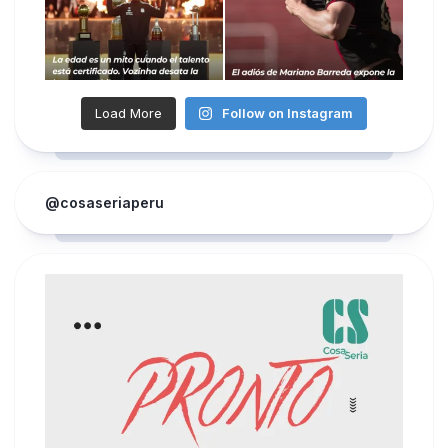
Load More
Follow on Instagram
@cosaseriaperu