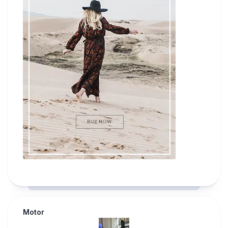
Motor