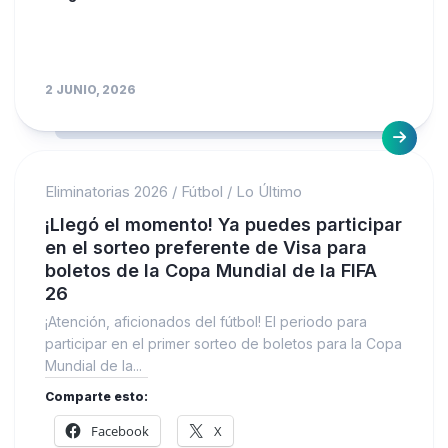
2 JUNIO, 2026
Eliminatorias 2026
/
Fútbol
/
Lo Último
¡Llegó el momento! Ya puedes participar
en el sorteo preferente de Visa para
boletos de la Copa Mundial de la FIFA
26
¡Atención, aficionados del fútbol! El periodo para
participar en el primer sorteo de boletos para la Copa
Mundial de la...
Comparte esto:
Facebook
X