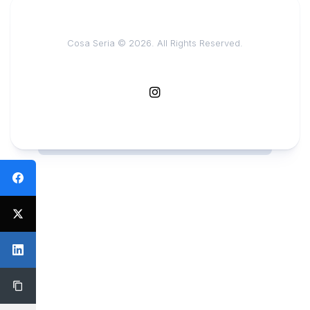
Cosa Seria © 2026. All Rights Reserved.