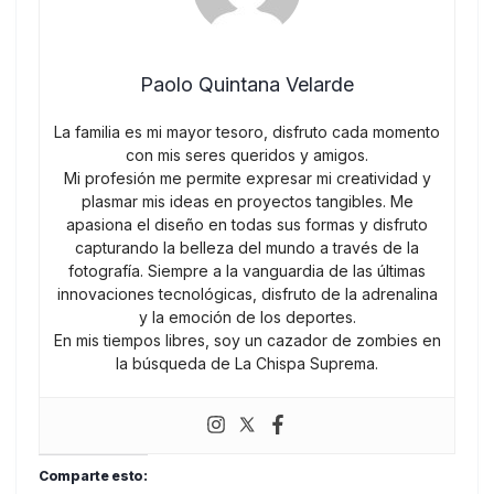
Paolo Quintana Velarde
La familia es mi mayor tesoro, disfruto cada momento
con mis seres queridos y amigos.
Mi profesión me permite expresar mi creatividad y
plasmar mis ideas en proyectos tangibles. Me
apasiona el diseño en todas sus formas y disfruto
capturando la belleza del mundo a través de la
fotografía. Siempre a la vanguardia de las últimas
innovaciones tecnológicas, disfruto de la adrenalina
y la emoción de los deportes.
En mis tiempos libres, soy un cazador de zombies en
la búsqueda de La Chispa Suprema.
Comparte esto: