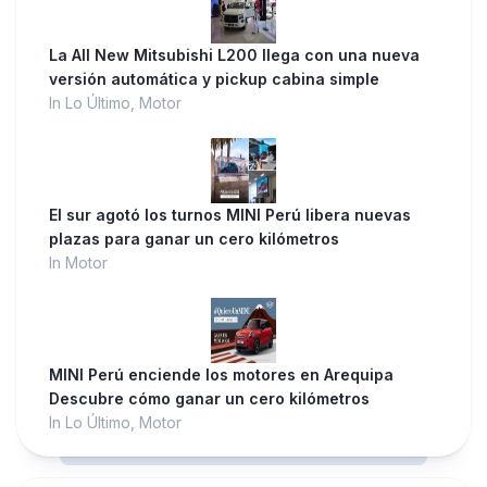
La All New Mitsubishi L200 llega con una nueva
versión automática y pickup cabina simple
In Lo Último, Motor
El sur agotó los turnos MINI Perú libera nuevas
plazas para ganar un cero kilómetros
In Motor
MINI Perú enciende los motores en Arequipa
Descubre cómo ganar un cero kilómetros
In Lo Último, Motor