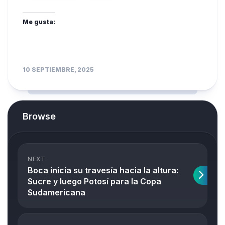
Me gusta:
10 SEPTIEMBRE, 2025
Browse
NEXT
Boca inicia su travesía hacia la altura:
Sucre y luego Potosí para la Copa
Sudamericana