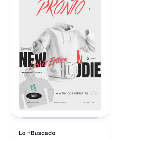
Lo +Buscado