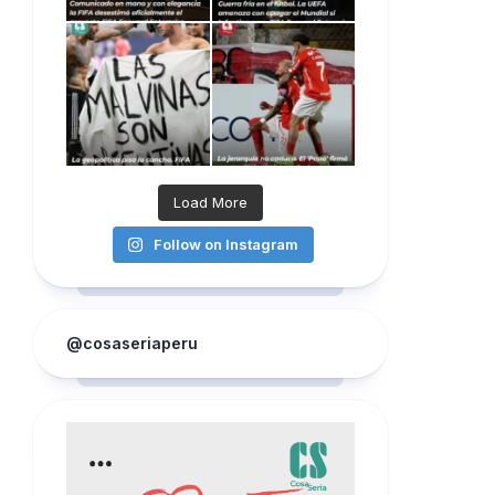
Load More
Follow on Instagram
@cosaseriaperu