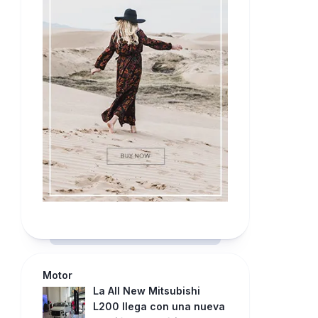
Motor
La All New Mitsubishi
L200 llega con una nueva