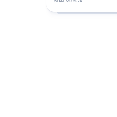
23 MARZO, 2024