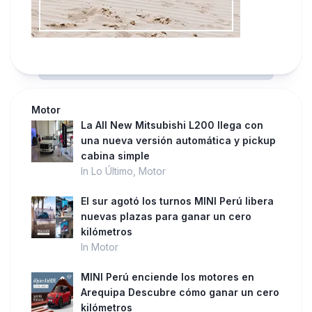
Motor
La All New Mitsubishi L200 llega con
una nueva versión automática y pickup
cabina simple
In Lo Último, Motor
El sur agotó los turnos MINI Perú libera
nuevas plazas para ganar un cero
kilómetros
In Motor
MINI Perú enciende los motores en
Arequipa Descubre cómo ganar un cero
kilómetros