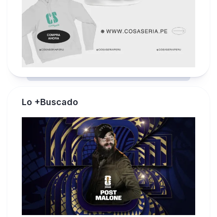
Lo +Buscado