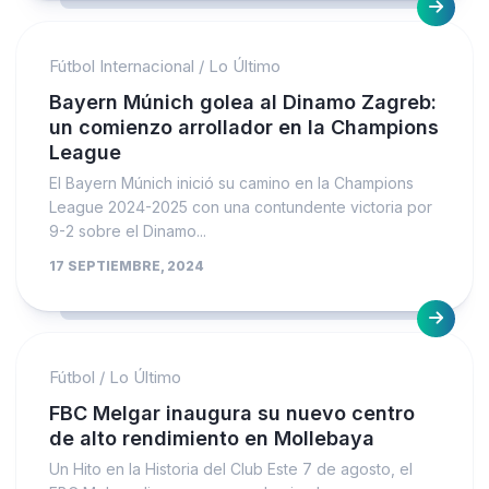
Fútbol Internacional
/
Lo Último
Bayern Múnich golea al Dinamo Zagreb:
un comienzo arrollador en la Champions
League
El Bayern Múnich inició su camino en la Champions
League 2024-2025 con una contundente victoria por
9-2 sobre el Dinamo...
17 SEPTIEMBRE, 2024
Fútbol
/
Lo Último
FBC Melgar inaugura su nuevo centro
de alto rendimiento en Mollebaya
Un Hito en la Historia del Club Este 7 de agosto, el