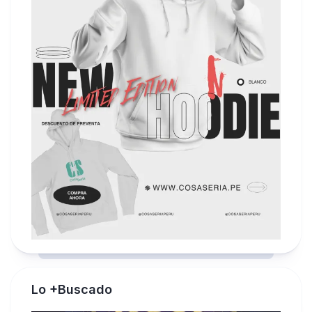
Lo +Buscado