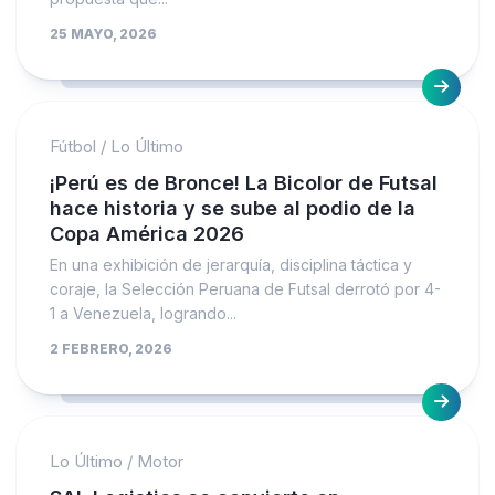
25 MAYO, 2026
Fútbol
/
Lo Último
¡Perú es de Bronce! La Bicolor de Futsal
hace historia y se sube al podio de la
Copa América 2026
En una exhibición de jerarquía, disciplina táctica y
coraje, la Selección Peruana de Futsal derrotó por 4-
1 a Venezuela, logrando...
2 FEBRERO, 2026
Lo Último
/
Motor