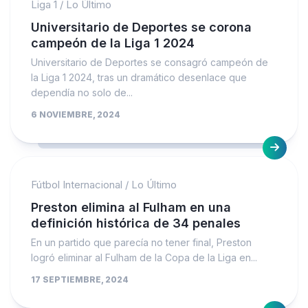
Liga 1
/
Lo Último
Universitario de Deportes se corona
campeón de la Liga 1 2024
Universitario de Deportes se consagró campeón de
la Liga 1 2024, tras un dramático desenlace que
dependía no solo de...
6 NOVIEMBRE, 2024
Fútbol Internacional
/
Lo Último
Preston elimina al Fulham en una
definición histórica de 34 penales
En un partido que parecía no tener final, Preston
logró eliminar al Fulham de la Copa de la Liga en...
17 SEPTIEMBRE, 2024