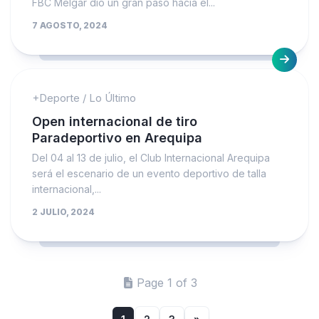
FBC Melgar dio un gran paso hacia el...
7 AGOSTO, 2024
+Deporte
/
Lo Último
Open internacional de tiro
Paradeportivo en Arequipa
Del 04 al 13 de julio, el Club Internacional Arequipa
será el escenario de un evento deportivo de talla
internacional,...
2 JULIO, 2024
Page 1 of 3