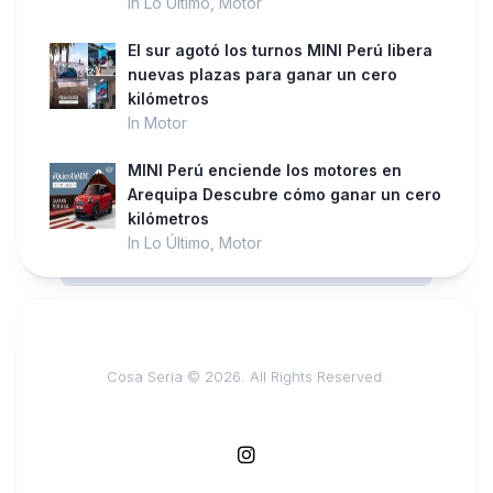
In Lo Último, Motor
El sur agotó los turnos MINI Perú libera
nuevas plazas para ganar un cero
kilómetros
In Motor
MINI Perú enciende los motores en
Arequipa Descubre cómo ganar un cero
kilómetros
In Lo Último, Motor
Cosa Seria © 2026. All Rights Reserved.