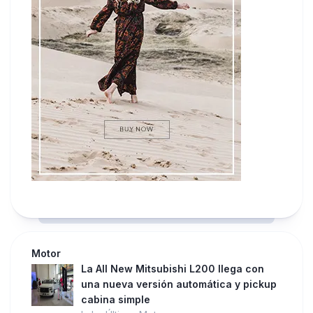
Motor
La All New Mitsubishi L200 llega con
una nueva versión automática y pickup
cabina simple