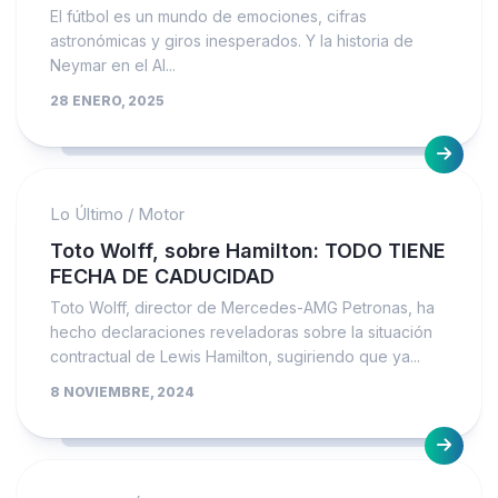
El fútbol es un mundo de emociones, cifras
astronómicas y giros inesperados. Y la historia de
Neymar en el Al...
28 ENERO, 2025
Lo Último
/
Motor
Toto Wolff, sobre Hamilton: TODO TIENE
FECHA DE CADUCIDAD
Toto Wolff, director de Mercedes-AMG Petronas, ha
hecho declaraciones reveladoras sobre la situación
contractual de Lewis Hamilton, sugiriendo que ya...
8 NOVIEMBRE, 2024