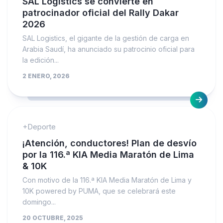
SAL Logistics se convierte en
patrocinador oficial del Rally Dakar
2026
SAL Logistics, el gigante de la gestión de carga en
Arabia Saudí, ha anunciado su patrocinio oficial para
la edición...
2 ENERO, 2026
+Deporte
¡Atención, conductores! Plan de desvío
por la 116.ª KIA Media Maratón de Lima
& 10K
Con motivo de la 116.ª KIA Media Maratón de Lima y
10K powered by PUMA, que se celebrará este
domingo...
20 OCTUBRE, 2025