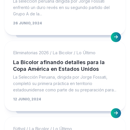
La selección peruana dirigida por Jorge Fossati
enfrentó un duro revés en su segundo partido del
Grupo A de la...
26 JUNIO, 2024
Eliminatorias 2026
/
La Bicolor
/
Lo Último
La Bicolor afinando detalles para la
Copa América en Estados Unidos
La Selección Peruana, dirigida por Jorge Fossati,
completó su primera práctica en territorio
estadounidense como parte de su preparación para...
12 JUNIO, 2024
Fútbol
/
La Bicolor
/
Lo Último