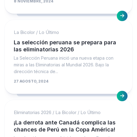
8 NOVIEMBRE, 2024
La Bicolor
/
Lo Último
La selección peruana se prepara para
las eliminatorias 2026
La Selección Peruana inició una nueva etapa con
miras a las Eliminatorias al Mundial 2026. Bajo la
dirección técnica de...
27 AGOSTO, 2024
Eliminatorias 2026
/
La Bicolor
/
Lo Último
¡La derrota ante Canadá complica las
chances de Perú en la Copa América!