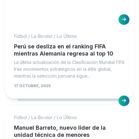
Fútbol
/
La Bicolor
/
Lo Último
Perú se desliza en el ranking FIFA
mientras Alemania regresa al top 10
La última actualización de la Clasificación Mundial FIFA
trae movimientos estratégicos en la élite global,
mientras la selección peruana sigue...
17 OCTUBRE, 2025
Fútbol
/
La Bicolor
/
Lo Último
Manuel Barreto, nuevo líder de la
unidad técnica de menores