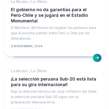
La Bicolor
/
Lo Último
El gobierno no da garantías para el
Perú-Chile y se jugará en el Estadio
Monumental
El Ministerio del Interior ha negado los permisos para
que el próximo partido entre Perú y Chile por las
Eliminatorias...
8 NOVIEMBRE, 2024
La Bicolor
/
Lo Último
¡La selección peruana Sub-20 está lista
para su gira internacional!
Bajo la dirección técnica de José «Chemo» del Solar,
la selección peruana Sub-20 sigue con su
preparación intensiva en la...