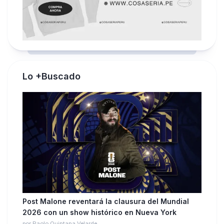
Lo +Buscado
Post Malone reventará la clausura del Mundial
2026 con un show histórico en Nueva York
por Paolo Quintana Velarde