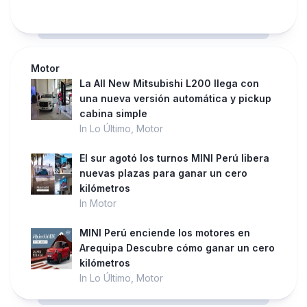
Motor
La All New Mitsubishi L200 llega con
una nueva versión automática y pickup
cabina simple
In Lo Último, Motor
El sur agotó los turnos MINI Perú libera
nuevas plazas para ganar un cero
kilómetros
In Motor
MINI Perú enciende los motores en
Arequipa Descubre cómo ganar un cero
kilómetros
In Lo Último, Motor