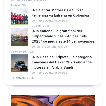
18 julio, 2026
¡A Calentar Motores! La Sub 17
Femenina ya Entrena en Colombia
por Paolo Quintana Velarde
29 abril, 2025
¡A la cancha! La gran final del
“Impactando Vidas – Adidas Kids
2025” se juega este 14 de noviembre
por Edher Quintana Velarde
5 noviembre, 2025
¡A la Caza del Triplete! La categoría
camiones del Dakar 2026 enciende
motores en Arabia Saudí
por Paolo Quintana Velarde
2 diciembre, 2025