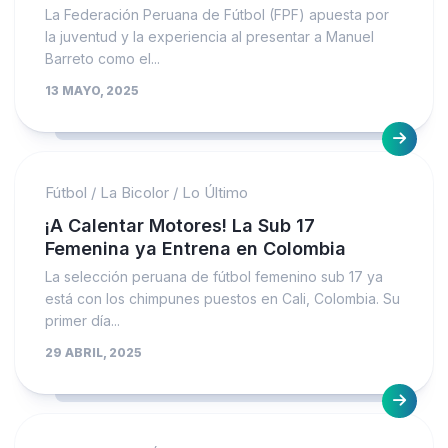
La Federación Peruana de Fútbol (FPF) apuesta por
la juventud y la experiencia al presentar a Manuel
Barreto como el...
13 MAYO, 2025
Fútbol
/
La Bicolor
/
Lo Último
¡A Calentar Motores! La Sub 17
Femenina ya Entrena en Colombia
La selección peruana de fútbol femenino sub 17 ya
está con los chimpunes puestos en Cali, Colombia. Su
primer día...
29 ABRIL, 2025