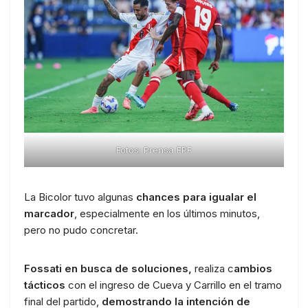
Fotos: Prensa FPF
La Bicolor tuvo algunas
chances para igualar el
marcador
, especialmente en los últimos minutos,
pero no pudo concretar.
Fossati en busca de soluciones,
realiza c
ambios
tácticos
con el ingreso de Cueva y Carrillo en el tramo
final del partido,
demostrando la intención de