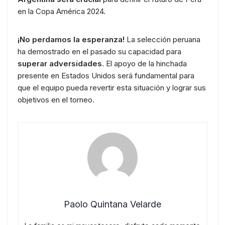
en la Copa América 2024.
¡No perdamos la esperanza!
La selección peruana
ha demostrado en el pasado su capacidad para
superar adversidades
. El apoyo de la hinchada
presente en Estados Unidos será fundamental para
que el equipo pueda revertir esta situación y lograr sus
objetivos en el torneo.
Paolo Quintana Velarde