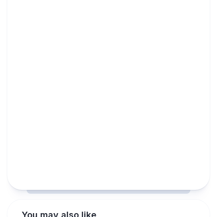
You may also like