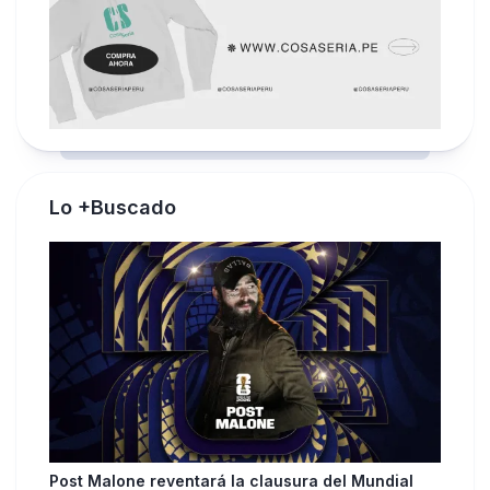
Lo +Buscado
Post Malone reventará la clausura del Mundial