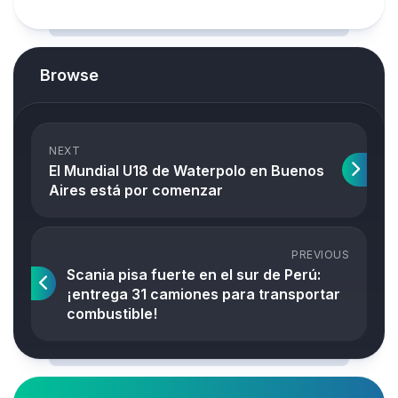
Browse
NEXT
El Mundial U18 de Waterpolo en Buenos
Aires está por comenzar
PREVIOUS
Scania pisa fuerte en el sur de Perú:
¡entrega 31 camiones para transportar
combustible!