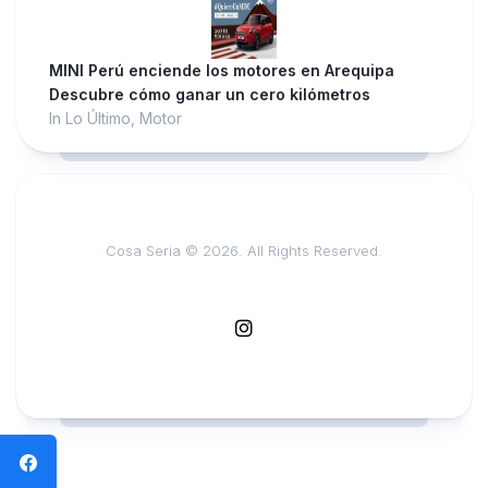
MINI Perú enciende los motores en Arequipa
Descubre cómo ganar un cero kilómetros
In Lo Último, Motor
Cosa Seria © 2026. All Rights Reserved.