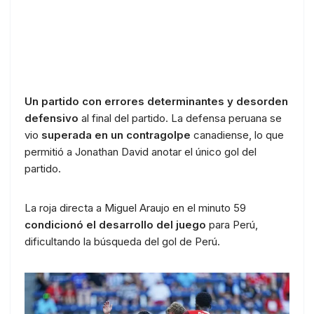
Un partido con errores determinantes y desorden
defensivo
al final del partido. La defensa peruana se
vio
superada en un contragolpe
canadiense, lo que
permitió a Jonathan David anotar el único gol del
partido.
La roja directa a Miguel Araujo en el minuto 59
condicionó el desarrollo del juego
para Perú,
dificultando la búsqueda del gol de Perú.