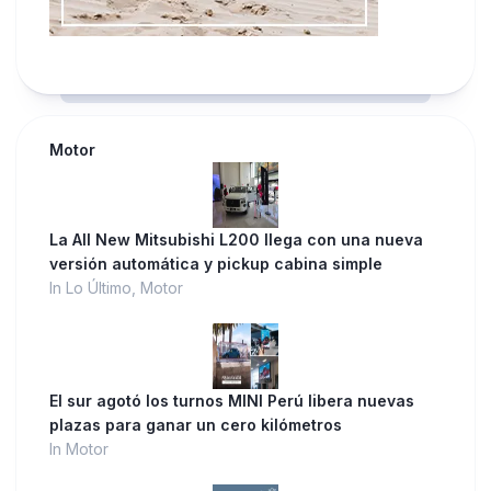
Motor
La All New Mitsubishi L200 llega con una nueva
versión automática y pickup cabina simple
In Lo Último, Motor
El sur agotó los turnos MINI Perú libera nuevas
plazas para ganar un cero kilómetros
In Motor