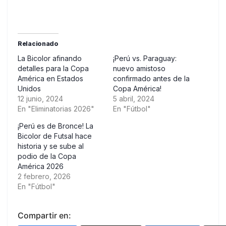
Relacionado
La Bicolor afinando
¡Perú vs. Paraguay:
detalles para la Copa
nuevo amistoso
América en Estados
confirmado antes de la
Unidos
Copa América!
12 junio, 2024
5 abril, 2024
En "Eliminatorias 2026"
En "Fútbol"
¡Perú es de Bronce! La
Bicolor de Futsal hace
historia y se sube al
podio de la Copa
América 2026
2 febrero, 2026
En "Fútbol"
Compartir en: