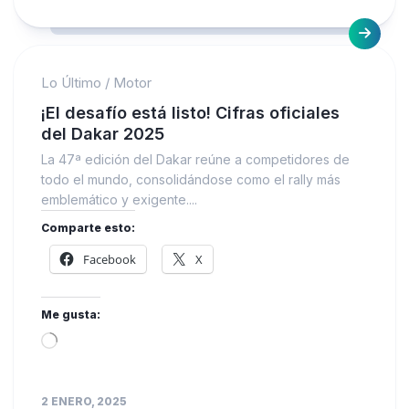
Lo Último
/
Motor
¡El desafío está listo! Cifras oficiales
del Dakar 2025
La 47ª edición del Dakar reúne a competidores de
todo el mundo, consolidándose como el rally más
emblemático y exigente....
Comparte esto:
Facebook
X
Me gusta:
Loading…
2 ENERO, 2025