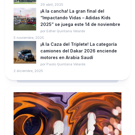
29 abril, 2025
¡A la cancha! La gran final del
“Impactando Vidas – Adidas Kids
2025” se juega este 14 de noviembre
por Edher Quintana Velarde
5 noviembre, 2025
¡A la Caza del Triplete! La categoría
camiones del Dakar 2026 enciende
motores en Arabia Saudí
por Paolo Quintana Velarde
2 diciembre, 2025