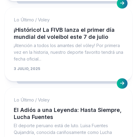
Lo Último
/
Voley
¡Histórico! La FIVB lanza el primer día
mundial del voleibol este 7 de julio
¡Atención a todos los amantes del vóley! Por primera
vez en la historia, nuestro deporte favorito tendrá una
fecha oficial...
3 JULIO, 2025
Lo Último
/
Voley
El Adiós a una Leyenda: Hasta Siempre,
Lucha Fuentes
El deporte peruano está de luto. Luisa Fuentes
Quijandría, conocida cariñosamente como Lucha