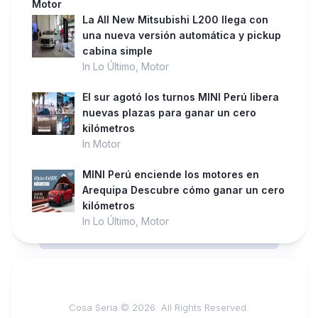
Motor
La All New Mitsubishi L200 llega con
una nueva versión automática y pickup
cabina simple
In Lo Último, Motor
El sur agotó los turnos MINI Perú libera
nuevas plazas para ganar un cero
kilómetros
In Motor
MINI Perú enciende los motores en
Arequipa Descubre cómo ganar un cero
kilómetros
In Lo Último, Motor
Cosa Seria © 2026. All Rights Reserved.