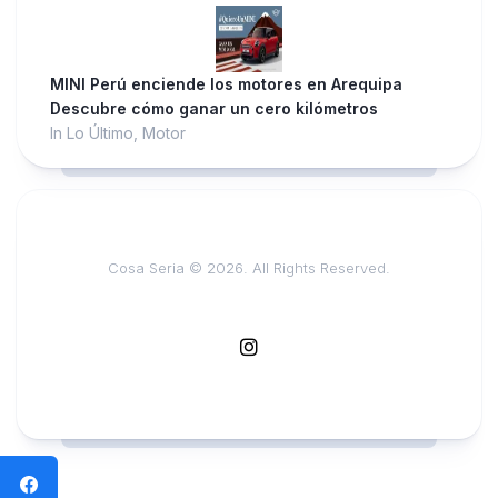
MINI Perú enciende los motores en Arequipa
Descubre cómo ganar un cero kilómetros
In Lo Último, Motor
Cosa Seria © 2026. All Rights Reserved.