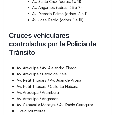
Av. Santa Cruz (cdras. 1 a 11)
Av. Angamos (cdras. 25 a 7)
Av. Ricardo Palma (cdras. 8 a 1)
Av. José Pardo (cdras. 1 a 10)
Cruces vehiculares
controlados por la Policía de
Tránsito
Av. Arequipa / Av. Alejandro Tirado
Av. Arequipa / Pardo de Zela
Av. Petit Thouars / Av. Juan de Arona
Av. Petit Thouars / Calle La Habana
Av. Arequipa / Aramburu
Av. Arequipa / Angamos
Av. Canaval y Moreyra / Av. Pablo Carriquiry
Óvalo Miraflores