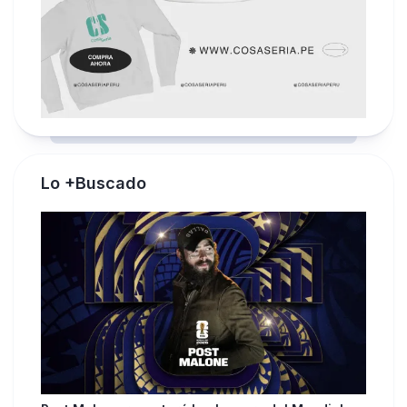
Lo +Buscado