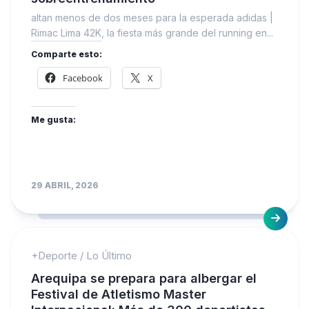
altan menos de dos meses para la esperada adidas |
Rimac Lima 42K, la fiesta más grande del running en...
Comparte esto:
Facebook
X
Me gusta:
29 ABRIL, 2026
+Deporte
/
Lo Último
Arequipa se prepara para albergar el
Festival de Atletismo Master