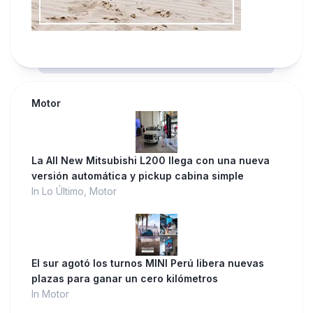
Motor
La All New Mitsubishi L200 llega con una nueva
versión automática y pickup cabina simple
In Lo Último, Motor
El sur agotó los turnos MINI Perú libera nuevas
plazas para ganar un cero kilómetros
In Motor