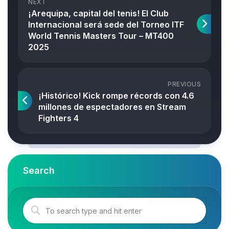
NEXT
¡Arequipa, capital del tenis! El Club
Internacional será sede del Torneo ITF
World Tennis Masters Tour – MT400
2025
PREVIOUS
¡Histórico! Kick rompe récords con 4.6
millones de espectadores en Stream
Fighters 4
Search