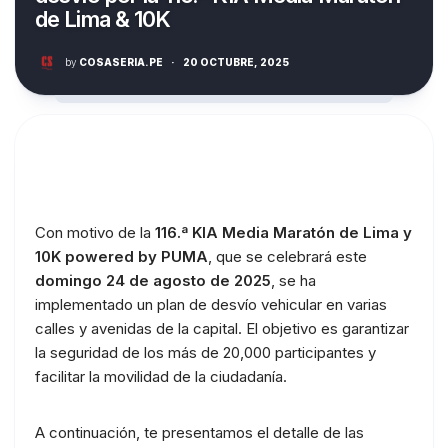
de Lima & 10K
by
COSASERIA.PE
·
20 OCTUBRE, 2025
Con motivo de la
116.ª KIA Media Maratón de Lima y
10K powered by PUMA
, que se celebrará este
domingo 24 de agosto de 2025
, se ha
implementado un plan de desvío vehicular en varias
calles y avenidas de la capital. El objetivo es garantizar
la seguridad de los más de 20,000 participantes y
facilitar la movilidad de la ciudadanía.
A continuación, te presentamos el detalle de las