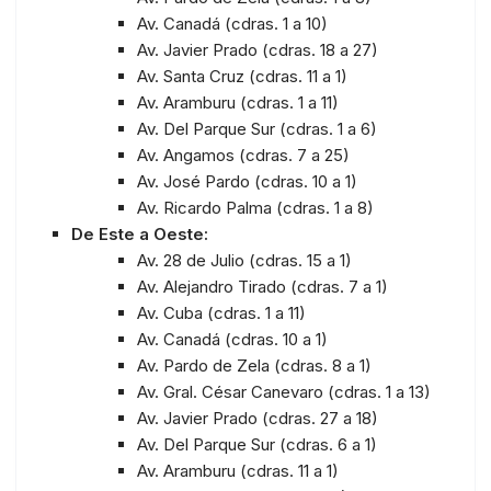
Av. Canadá (cdras. 1 a 10)
Av. Javier Prado (cdras. 18 a 27)
Av. Santa Cruz (cdras. 11 a 1)
Av. Aramburu (cdras. 1 a 11)
Av. Del Parque Sur (cdras. 1 a 6)
Av. Angamos (cdras. 7 a 25)
Av. José Pardo (cdras. 10 a 1)
Av. Ricardo Palma (cdras. 1 a 8)
De Este a Oeste:
Av. 28 de Julio (cdras. 15 a 1)
Av. Alejandro Tirado (cdras. 7 a 1)
Av. Cuba (cdras. 1 a 11)
Av. Canadá (cdras. 10 a 1)
Av. Pardo de Zela (cdras. 8 a 1)
Av. Gral. César Canevaro (cdras. 1 a 13)
Av. Javier Prado (cdras. 27 a 18)
Av. Del Parque Sur (cdras. 6 a 1)
Av. Aramburu (cdras. 11 a 1)