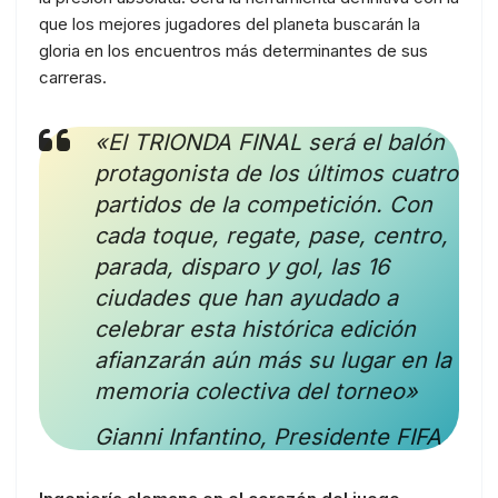
que los mejores jugadores del planeta buscarán la
gloria en los encuentros más determinantes de sus
carreras.
«El TRIONDA FINAL será el balón
protagonista de los últimos cuatro
partidos de la competición. Con
cada toque, regate, pase, centro,
parada, disparo y gol, las 16
ciudades que han ayudado a
celebrar esta histórica edición
afianzarán aún más su lugar en la
memoria colectiva del torneo»
Gianni Infantino, Presidente FIFA