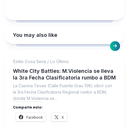
You may also like
Estilo Cosa Seria
/
Lo Último
White City Battles: M.Violencia se lleva
la 3ra Fecha Clasificatoria rumbo a BDM
La Casona Texao (Calle Puente Grau 108) vibró con
la 3ra Fecha Clasificatoria Regional rumbo a BDM,
donde M.Violencia se...
Comparte esto:
Facebook
X