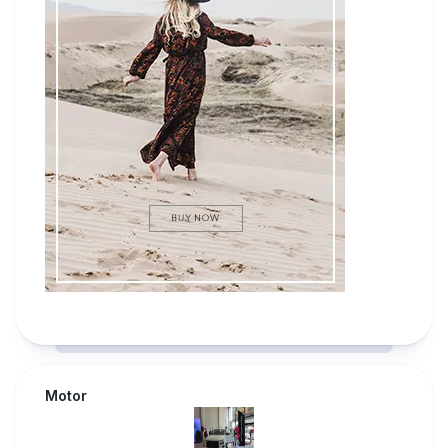
Motor