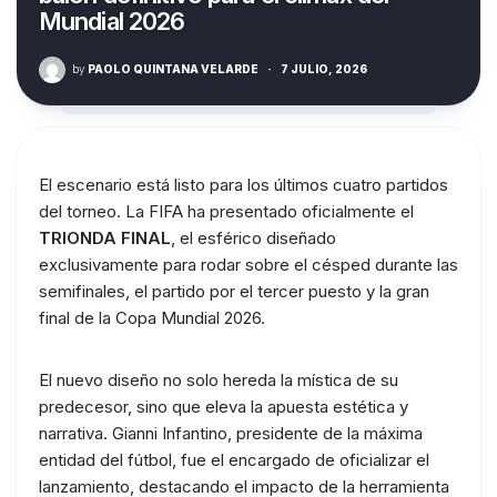
Mundial 2026
by
PAOLO QUINTANA VELARDE
·
7 JULIO, 2026
El escenario está listo para los últimos cuatro partidos
del torneo. La FIFA ha presentado oficialmente el
TRIONDA FINAL
, el esférico diseñado
exclusivamente para rodar sobre el césped durante las
semifinales, el partido por el tercer puesto y la gran
final de la Copa Mundial 2026.
El nuevo diseño no solo hereda la mística de su
predecesor, sino que eleva la apuesta estética y
narrativa. Gianni Infantino, presidente de la máxima
entidad del fútbol, fue el encargado de oficializar el
lanzamiento, destacando el impacto de la herramienta