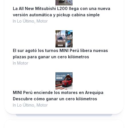
La All New Mitsubishi L200 llega con una nueva
versión automática y pickup cabina simple
In Lo Último, Motor
El sur agotó los turnos MINI Perú libera nuevas
plazas para ganar un cero kilómetros
In Motor
MINI Perú enciende los motores en Arequipa
Descubre cómo ganar un cero kilómetros
In Lo Último, Motor