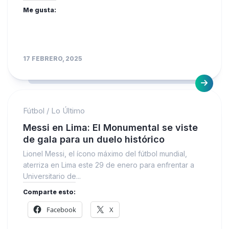
Me gusta:
17 FEBRERO, 2025
Fútbol
/
Lo Último
Messi en Lima: El Monumental se viste
de gala para un duelo histórico
Lionel Messi, el ícono máximo del fútbol mundial,
aterriza en Lima este 29 de enero para enfrentar a
Universitario de...
Comparte esto:
Facebook
X