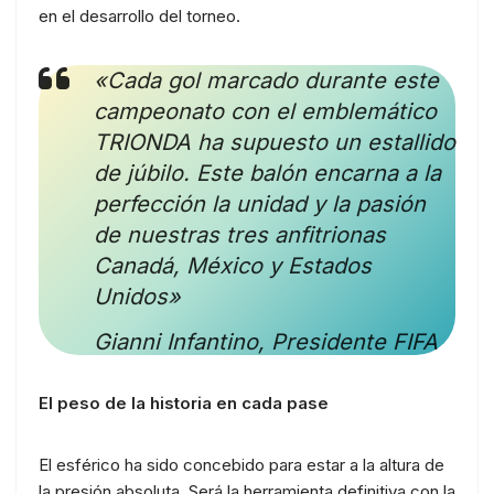
en el desarrollo del torneo.
«Cada gol marcado durante este
campeonato con el emblemático
TRIONDA ha supuesto un estallido
de júbilo. Este balón encarna a la
perfección la unidad y la pasión
de nuestras tres anfitrionas
Canadá, México y Estados
Unidos»
Gianni Infantino, Presidente FIFA
El peso de la historia en cada pase
El esférico ha sido concebido para estar a la altura de
la presión absoluta. Será la herramienta definitiva con la