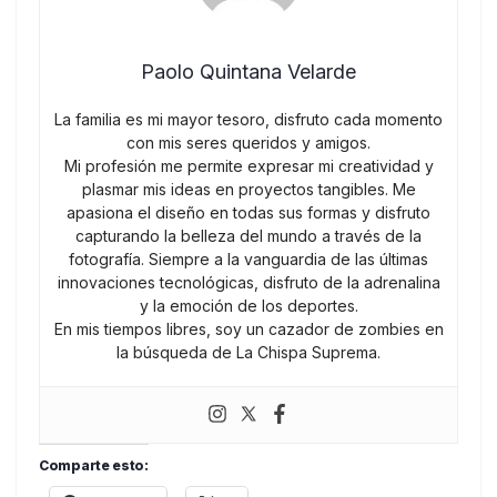
Paolo Quintana Velarde
La familia es mi mayor tesoro, disfruto cada momento
con mis seres queridos y amigos.
Mi profesión me permite expresar mi creatividad y
plasmar mis ideas en proyectos tangibles. Me
apasiona el diseño en todas sus formas y disfruto
capturando la belleza del mundo a través de la
fotografía. Siempre a la vanguardia de las últimas
innovaciones tecnológicas, disfruto de la adrenalina
y la emoción de los deportes.
En mis tiempos libres, soy un cazador de zombies en
la búsqueda de La Chispa Suprema.
Comparte esto: