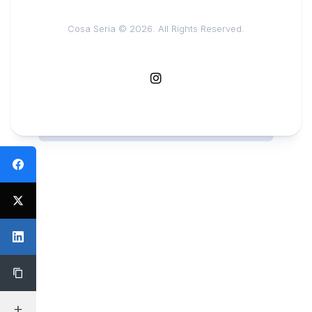
Cosa Seria © 2026. All Rights Reserved.