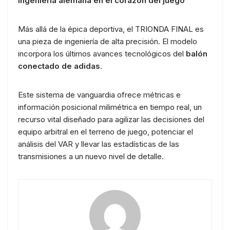
Ingeniería alemana en el corazón del juego
Más allá de la épica deportiva, el TRIONDA FINAL es
una pieza de ingeniería de alta precisión. El modelo
incorpora los últimos avances tecnológicos del
balón
conectado de adidas
.
Este sistema de vanguardia ofrece métricas e
información posicional milimétrica en tiempo real, un
recurso vital diseñado para agilizar las decisiones del
equipo arbitral en el terreno de juego, potenciar el
análisis del VAR y llevar las estadísticas de las
transmisiones a un nuevo nivel de detalle.