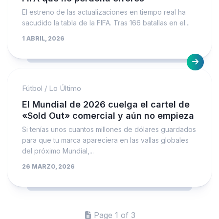
El estreno de las actualizaciones en tiempo real ha
sacudido la tabla de la FIFA. Tras 166 batallas en el...
1 ABRIL, 2026
Fútbol
/
Lo Último
El Mundial de 2026 cuelga el cartel de
«Sold Out» comercial y aún no empieza
Si tenías unos cuantos millones de dólares guardados
para que tu marca apareciera en las vallas globales
del próximo Mundial,...
26 MARZO, 2026
Page 1 of 3