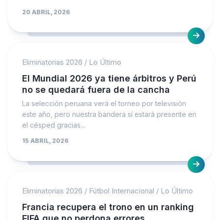
20 ABRIL, 2026
Eliminatorias 2026
/
Lo Último
El Mundial 2026 ya tiene árbitros y Perú
no se quedará fuera de la cancha
La selección peruana verá el torneo por televisión
este año, pero nuestra bandera sí estará presente en
el césped gracias...
15 ABRIL, 2026
Eliminatorias 2026
/
Fútbol Internacional
/
Lo Último
Francia recupera el trono en un ranking
FIFA que no perdona errores