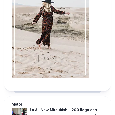
Motor
La All New Mitsubishi L200 llega con