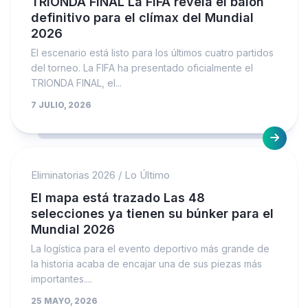
TRIONDA FINAL La FIFA revela el balón
definitivo para el clímax del Mundial
2026
El escenario está listo para los últimos cuatro partidos
del torneo. La FIFA ha presentado oficialmente el
TRIONDA FINAL, el...
7 JULIO, 2026
Eliminatorias 2026
/
Lo Último
El mapa está trazado Las 48
selecciones ya tienen su búnker para el
Mundial 2026
La logística para el evento deportivo más grande de
la historia acaba de encajar una de sus piezas más
importantes....
25 MAYO, 2026