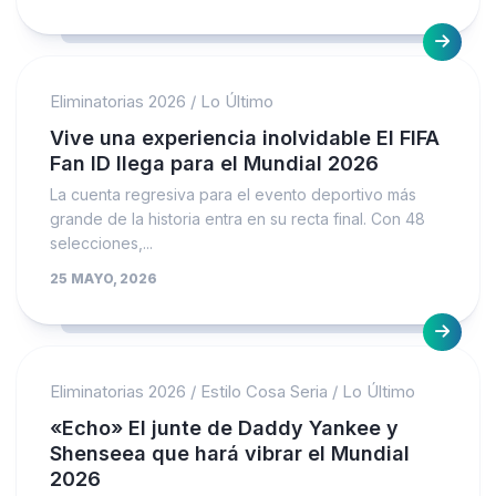
Eliminatorias 2026
/
Lo Último
Vive una experiencia inolvidable El FIFA
Fan ID llega para el Mundial 2026
La cuenta regresiva para el evento deportivo más
grande de la historia entra en su recta final. Con 48
selecciones,...
25 MAYO, 2026
Eliminatorias 2026
/
Estilo Cosa Seria
/
Lo Último
«Echo» El junte de Daddy Yankee y
Shenseea que hará vibrar el Mundial
2026