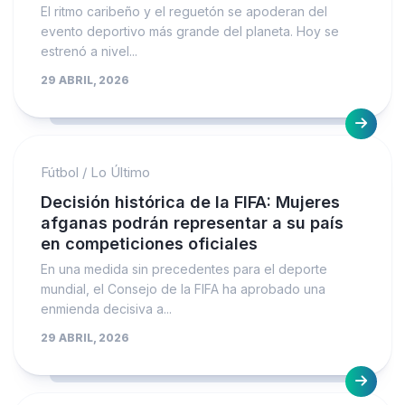
El ritmo caribeño y el reguetón se apoderan del
evento deportivo más grande del planeta. Hoy se
estrenó a nivel...
29 ABRIL, 2026
Fútbol
/
Lo Último
Decisión histórica de la FIFA: Mujeres
afganas podrán representar a su país
en competiciones oficiales
En una medida sin precedentes para el deporte
mundial, el Consejo de la FIFA ha aprobado una
enmienda decisiva a...
29 ABRIL, 2026