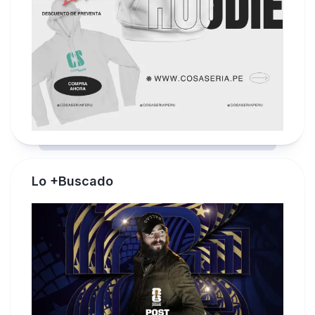
Lo +Buscado