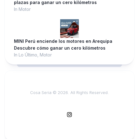
plazas para ganar un cero kilómetros
In Motor
MINI Perú enciende los motores en Arequipa
Descubre cómo ganar un cero kilómetros
In Lo Último, Motor
Cosa Seria © 2026. All Rights Reserved.