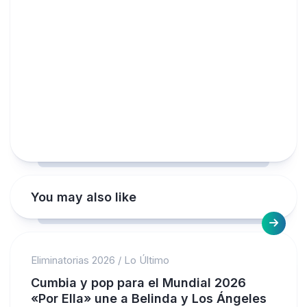
You may also like
Eliminatorias 2026
/
Lo Último
Cumbia y pop para el Mundial 2026
«Por Ella» une a Belinda y Los Ángeles