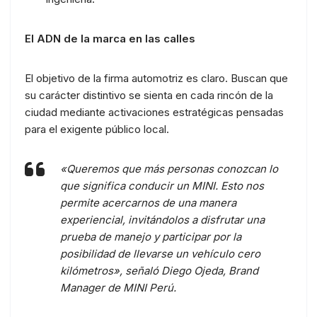
El ADN de la marca en las calles
El objetivo de la firma automotriz es claro. Buscan que
su carácter distintivo se sienta en cada rincón de la
ciudad mediante activaciones estratégicas pensadas
para el exigente público local.
«Queremos que más personas conozcan lo
que significa conducir un MINI. Esto nos
permite acercarnos de una manera
experiencial, invitándolos a disfrutar una
prueba de manejo y participar por la
posibilidad de llevarse un vehículo cero
kilómetros», señaló Diego Ojeda, Brand
Manager de MINI Perú.