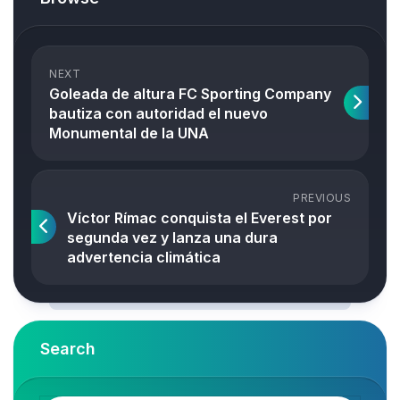
NEXT
Goleada de altura FC Sporting Company
bautiza con autoridad el nuevo
Monumental de la UNA
PREVIOUS
Víctor Rímac conquista el Everest por
segunda vez y lanza una dura
advertencia climática
Search