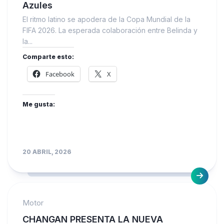
Azules
El ritmo latino se apodera de la Copa Mundial de la
FIFA 2026. La esperada colaboración entre Belinda y
la...
Comparte esto:
Facebook
X
Me gusta:
20 ABRIL, 2026
Motor
CHANGAN PRESENTA LA NUEVA