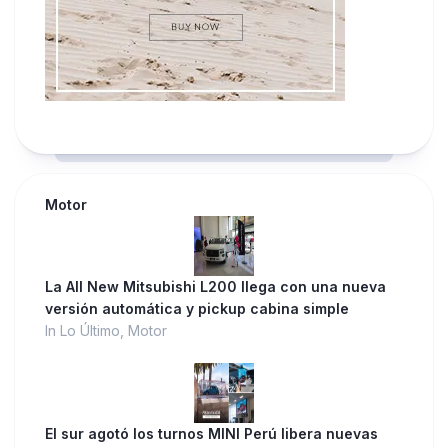
Motor
La All New Mitsubishi L200 llega con una nueva
versión automática y pickup cabina simple
In Lo Último, Motor
El sur agotó los turnos MINI Perú libera nuevas