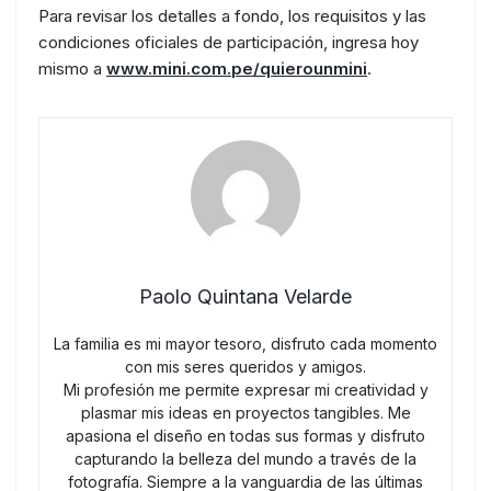
Para revisar los detalles a fondo, los requisitos y las
condiciones oficiales de participación, ingresa hoy
mismo a
www.mini.com.pe/quierounmini
.
Paolo Quintana Velarde
La familia es mi mayor tesoro, disfruto cada momento
con mis seres queridos y amigos.
Mi profesión me permite expresar mi creatividad y
plasmar mis ideas en proyectos tangibles. Me
apasiona el diseño en todas sus formas y disfruto
capturando la belleza del mundo a través de la
fotografía. Siempre a la vanguardia de las últimas