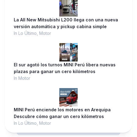
La All New Mitsubishi L200 llega con una nueva
versión automática y pickup cabina simple
In Lo Último, Motor
El sur agotó los turnos MINI Perú libera nuevas
plazas para ganar un cero kilómetros
In Motor
MINI Perú enciende los motores en Arequipa
Descubre cómo ganar un cero kilómetros
In Lo Último, Motor