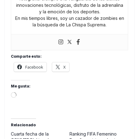
innovaciones tecnológicas, disfruto de la adrenalina
y la emoción de los deportes.
En mis tiempos libres, soy un cazador de zombies en
la búsqueda de La Chispa Suprema.
Comparte esto:
Facebook
X
Me gusta:
Loading…
Relacionado
Cuarta fecha de la
Ranking FIFA Femenino