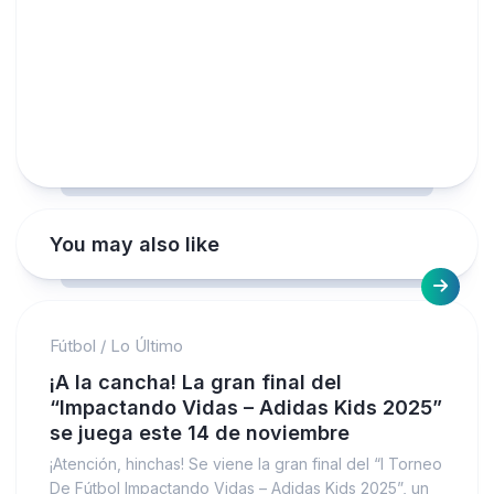
You may also like
Fútbol
/
Lo Último
¡A la cancha! La gran final del
“Impactando Vidas – Adidas Kids 2025”
se juega este 14 de noviembre
¡Atención, hinchas! Se viene la gran final del “I Torneo
De Fútbol Impactando Vidas – Adidas Kids 2025”, un