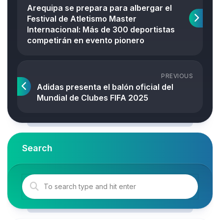
Arequipa se prepara para albergar el
Festival de Atletismo Master
Internacional: Más de 300 deportistas
competirán en evento pionero
PREVIOUS
Adidas presenta el balón oficial del
Mundial de Clubes FIFA 2025
Search