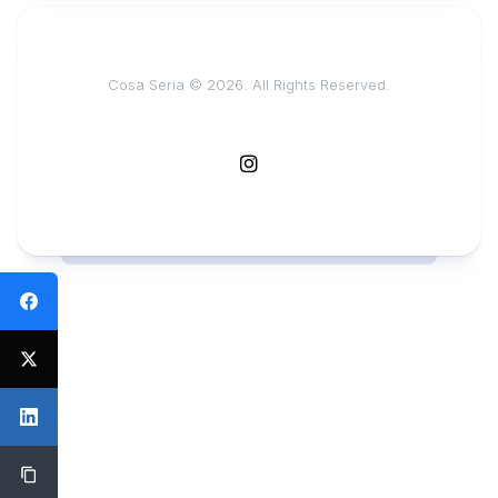
Cosa Seria © 2026. All Rights Reserved.