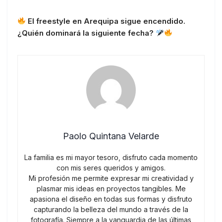
El freestyle en Arequipa sigue encendido.
¿Quién dominará la siguiente fecha?
Paolo Quintana Velarde
La familia es mi mayor tesoro, disfruto cada momento
con mis seres queridos y amigos.
Mi profesión me permite expresar mi creatividad y
plasmar mis ideas en proyectos tangibles. Me
apasiona el diseño en todas sus formas y disfruto
capturando la belleza del mundo a través de la
fotografía. Siempre a la vanguardia de las últimas