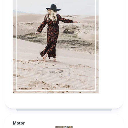
Motor