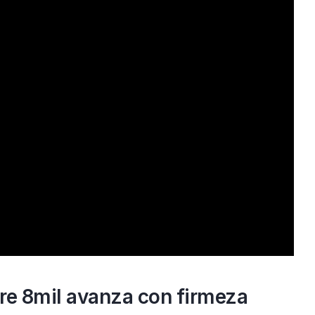
re 8mil avanza con firmeza