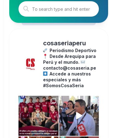
cosaseriaperu
Periodismo Deportivo
Desde Arequipa para
Perú y el mundo.
contacto@cosaseria.pe
Accede a nuestros
especiales y más
#SomosCosaSeria