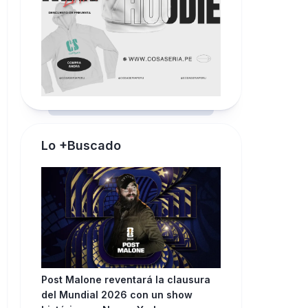
Lo +Buscado
Post Malone reventará la clausura
del Mundial 2026 con un show