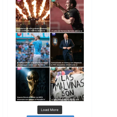
Load More