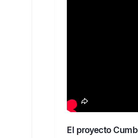
El proyecto Cumb