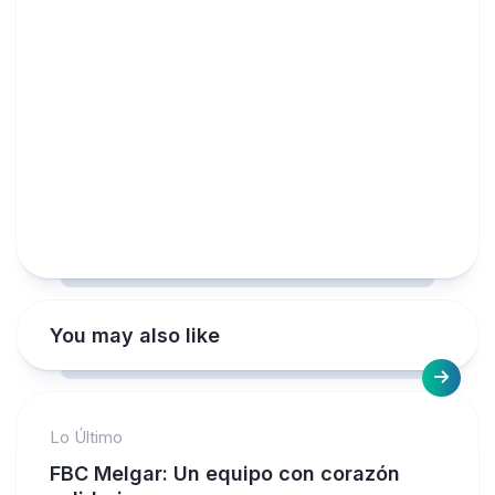
You may also like
Lo Último
FBC Melgar: Un equipo con corazón