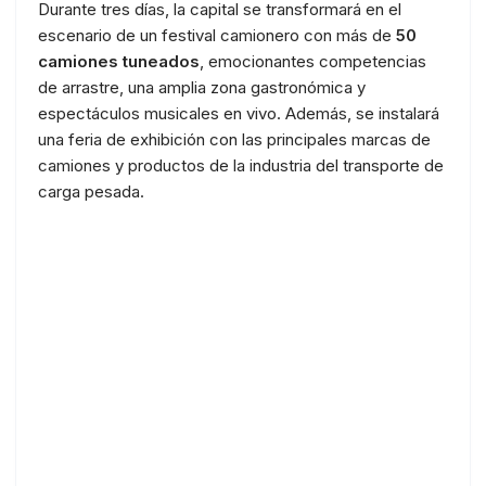
Durante tres días, la capital se transformará en el
escenario de un festival camionero con más de
50
camiones tuneados
, emocionantes competencias
de arrastre, una amplia zona gastronómica y
espectáculos musicales en vivo. Además, se instalará
una feria de exhibición con las principales marcas de
camiones y productos de la industria del transporte de
carga pesada.
Screenshot