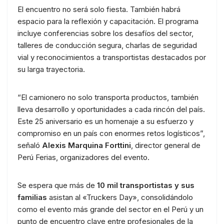
El encuentro no será solo fiesta. También habrá
espacio para la reflexión y capacitación. El programa
incluye conferencias sobre los desafíos del sector,
talleres de conducción segura, charlas de seguridad
vial y reconocimientos a transportistas destacados por
su larga trayectoria.
“El camionero no solo transporta productos, también
lleva desarrollo y oportunidades a cada rincón del país.
Este 25 aniversario es un homenaje a su esfuerzo y
compromiso en un país con enormes retos logísticos”,
señaló
Alexis Marquina Forttini
, director general de
Perú Ferias, organizadores del evento.
Se espera que más de
10 mil transportistas y sus
familias
asistan al «Truckers Day», consolidándolo
como el evento más grande del sector en el Perú y un
punto de encuentro clave entre profesionales de la