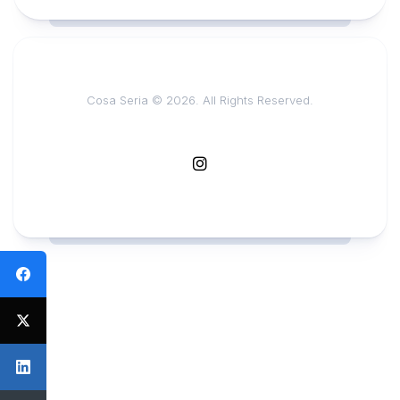
Cosa Seria © 2026. All Rights Reserved.