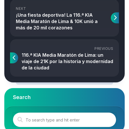
NEXT
¡Una fiesta deportiva! La 116.ª KIA
Media Maratón de Lima & 10K unió a
más de 20 mil corazones
PREVIOUS
116.ª KIA Media Maratón de Lima: un
viaje de 21K por la historia y modernidad
de la ciudad
Search