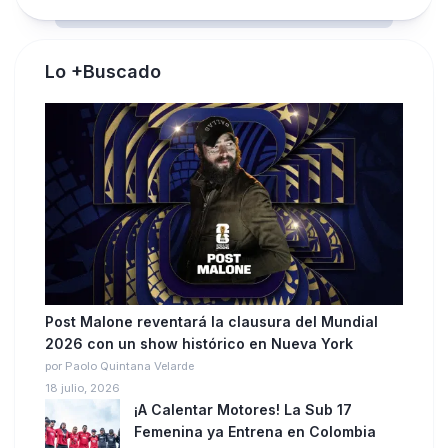
Lo +Buscado
Post Malone reventará la clausura del Mundial
2026 con un show histórico en Nueva York
por Paolo Quintana Velarde
18 julio, 2026
¡A Calentar Motores! La Sub 17
Femenina ya Entrena en Colombia