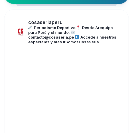
cosaseriaperu
Periodismo Deportivo
Desde Arequipa
para Perú y el mundo.
contacto@cosaseria.pe
Accede a nuestros
especiales y más
#SomosCosaSeria