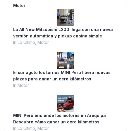
Motor
La All New Mitsubishi L200 llega con una nueva
versión automática y pickup cabina simple
In Lo Último, Motor
El sur agotó los turnos MINI Perú libera nuevas
plazas para ganar un cero kilómetros
In Motor
MINI Perú enciende los motores en Arequipa
Descubre cómo ganar un cero kilómetros
In Lo Último, Motor