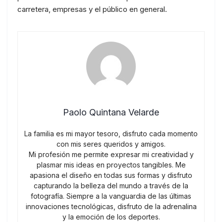
carretera, empresas y el público en general.
Paolo Quintana Velarde
La familia es mi mayor tesoro, disfruto cada momento
con mis seres queridos y amigos.
Mi profesión me permite expresar mi creatividad y
plasmar mis ideas en proyectos tangibles. Me
apasiona el diseño en todas sus formas y disfruto
capturando la belleza del mundo a través de la
fotografía. Siempre a la vanguardia de las últimas
innovaciones tecnológicas, disfruto de la adrenalina
y la emoción de los deportes.