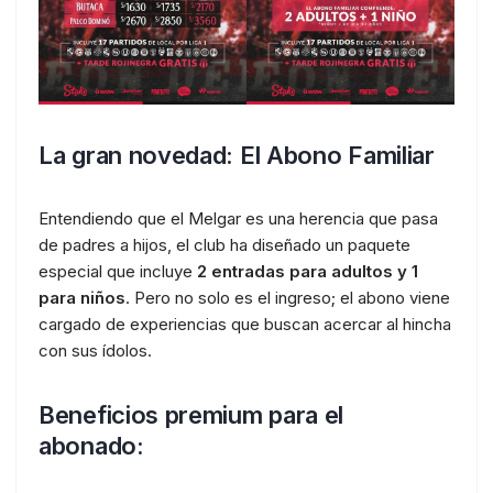
La gran novedad: El Abono Familiar
Entendiendo que el Melgar es una herencia que pasa
de padres a hijos, el club ha diseñado un paquete
especial que incluye
2 entradas para adultos y 1
para niños
. Pero no solo es el ingreso; el abono viene
cargado de experiencias que buscan acercar al hincha
con sus ídolos.
Beneficios premium para el
abonado: