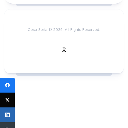
Cosa Seria © 2026. All Rights Reserved.