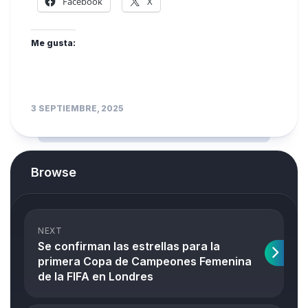
Facebook
X
Me gusta:
3 SEPTIEMBRE, 2025
Browse
NEXT
Se confirman las estrellas para la
primera Copa de Campeones Femenina
de la FIFA en Londres