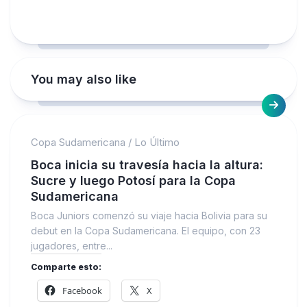
You may also like
Copa Sudamericana
/
Lo Último
Boca inicia su travesía hacia la altura:
Sucre y luego Potosí para la Copa
Sudamericana
Boca Juniors comenzó su viaje hacia Bolivia para su
debut en la Copa Sudamericana. El equipo, con 23
jugadores, entre...
Comparte esto:
Facebook
X