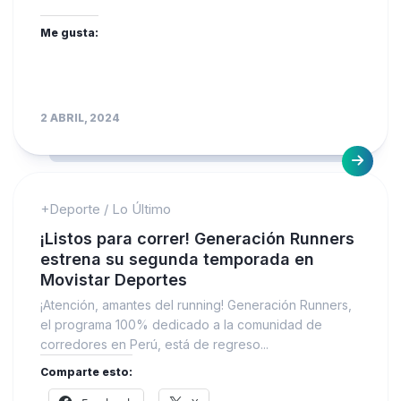
Me gusta:
2 ABRIL, 2024
+Deporte
/
Lo Último
¡Listos para correr! Generación Runners
estrena su segunda temporada en
Movistar Deportes
¡Atención, amantes del running! Generación Runners,
el programa 100% dedicado a la comunidad de
corredores en Perú, está de regreso...
Comparte esto: