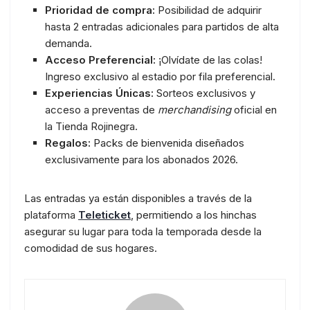
Prioridad de compra:
Posibilidad de adquirir
hasta 2 entradas adicionales para partidos de alta
demanda.
Acceso Preferencial:
¡Olvídate de las colas!
Ingreso exclusivo al estadio por fila preferencial.
Experiencias Únicas:
Sorteos exclusivos y
acceso a preventas de
merchandising
oficial en
la Tienda Rojinegra.
Regalos:
Packs de bienvenida diseñados
exclusivamente para los abonados 2026.
Las entradas ya están disponibles a través de la
plataforma
Teleticket
, permitiendo a los hinchas
asegurar su lugar para toda la temporada desde la
comodidad de sus hogares.