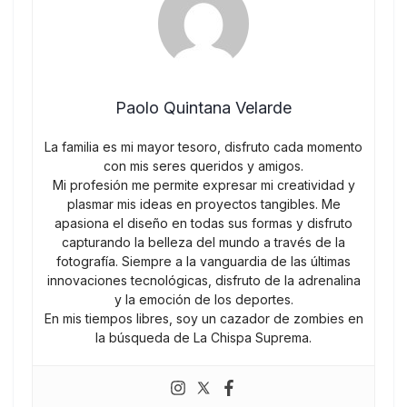
Paolo Quintana Velarde
La familia es mi mayor tesoro, disfruto cada momento
con mis seres queridos y amigos.
Mi profesión me permite expresar mi creatividad y
plasmar mis ideas en proyectos tangibles. Me
apasiona el diseño en todas sus formas y disfruto
capturando la belleza del mundo a través de la
fotografía. Siempre a la vanguardia de las últimas
innovaciones tecnológicas, disfruto de la adrenalina
y la emoción de los deportes.
En mis tiempos libres, soy un cazador de zombies en
la búsqueda de La Chispa Suprema.