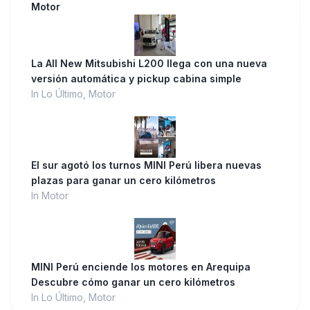
Motor
La All New Mitsubishi L200 llega con una nueva
versión automática y pickup cabina simple
In Lo Último, Motor
El sur agotó los turnos MINI Perú libera nuevas
plazas para ganar un cero kilómetros
In Motor
MINI Perú enciende los motores en Arequipa
Descubre cómo ganar un cero kilómetros
In Lo Último, Motor