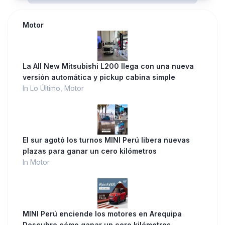
Motor
La All New Mitsubishi L200 llega con una nueva
versión automática y pickup cabina simple
In Lo Último, Motor
El sur agotó los turnos MINI Perú libera nuevas
plazas para ganar un cero kilómetros
In Motor
MINI Perú enciende los motores en Arequipa
Descubre cómo ganar un cero kilómetros