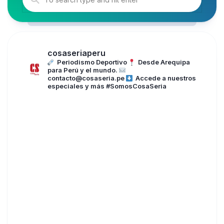
cosaseriaperu
Periodismo Deportivo
Desde Arequipa
para Perú y el mundo.
contacto@cosaseria.pe
Accede a nuestros
especiales y más
#SomosCosaSeria