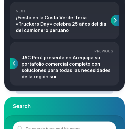
NEXT
¡Fiesta en la Costa Verde! feria
«Truckers Day» celebra 25 años del día
del camionero peruano
PREVIOUS
JAC Perú presenta en Arequipa su
portafolio comercial completo con
soluciones para todas las necesidades
de la región sur
Search