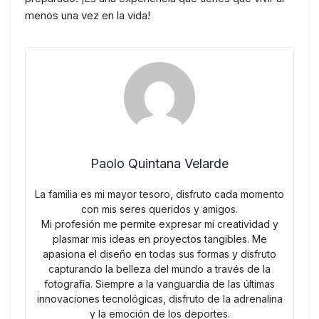
menos una vez en la vida!
Paolo Quintana Velarde
La familia es mi mayor tesoro, disfruto cada momento
con mis seres queridos y amigos.
Mi profesión me permite expresar mi creatividad y
plasmar mis ideas en proyectos tangibles. Me
apasiona el diseño en todas sus formas y disfruto
capturando la belleza del mundo a través de la
fotografía. Siempre a la vanguardia de las últimas
innovaciones tecnológicas, disfruto de la adrenalina
y la emoción de los deportes.