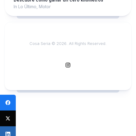
In Lo Último, Motor
Cosa Seria © 2026. All Rights Reserved.