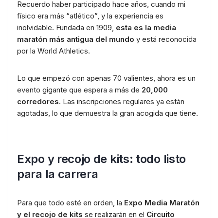
Recuerdo haber participado hace años, cuando mi
físico era más “atlético”, y la experiencia es
inolvidable. Fundada en 1909,
esta es la media
maratón más antigua del mundo
y está reconocida
por la World Athletics.
Lo que empezó con apenas 70 valientes, ahora es un
evento gigante que espera a más de
20,000
corredores
. Las inscripciones regulares ya están
agotadas, lo que demuestra la gran acogida que tiene.
Expo y recojo de kits: todo listo
para la carrera
Para que todo esté en orden, la
Expo Media Maratón
y el recojo de kits
se realizarán en el
Circuito