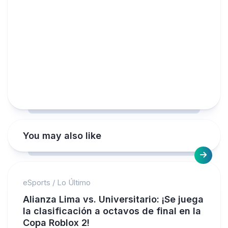
You may also like
eSports
/
Lo Último
Alianza Lima vs. Universitario: ¡Se juega
la clasificación a octavos de final en la
Copa Roblox 2!