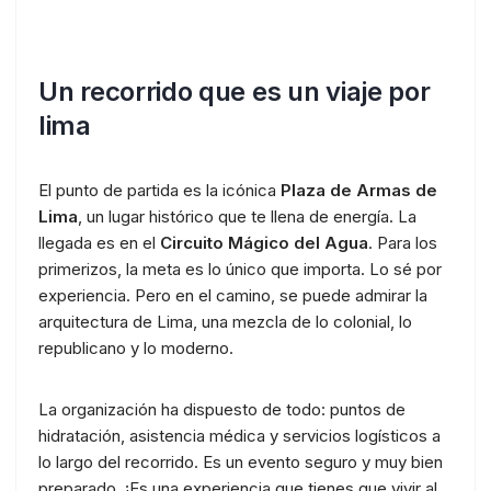
Un recorrido que es un viaje por
lima
El punto de partida es la icónica
Plaza de Armas de
Lima
, un lugar histórico que te llena de energía. La
llegada es en el
Circuito Mágico del Agua
. Para los
primerizos, la meta es lo único que importa. Lo sé por
experiencia. Pero en el camino, se puede admirar la
arquitectura de Lima, una mezcla de lo colonial, lo
republicano y lo moderno.
La organización ha dispuesto de todo: puntos de
hidratación, asistencia médica y servicios logísticos a
lo largo del recorrido. Es un evento seguro y muy bien
preparado. ¡Es una experiencia que tienes que vivir al