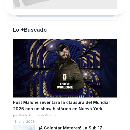
Lo +Buscado
Post Malone reventará la clausura del Mundial
2026 con un show histórico en Nueva York
por Paolo Quintana Velarde
18 julio, 2026
¡A Calentar Motores! La Sub 17