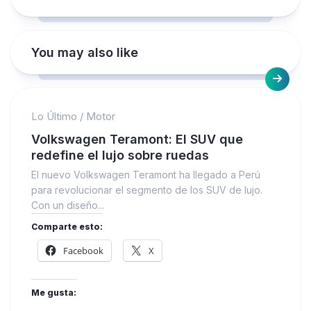
You may also like
Lo Último
/
Motor
Volkswagen Teramont: El SUV que
redefine el lujo sobre ruedas
El nuevo Volkswagen Teramont ha llegado a Perú
para revolucionar el segmento de los SUV de lujo.
Con un diseño...
Comparte esto:
Facebook
X
Me gusta: