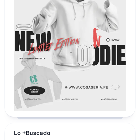
Lo +Buscado