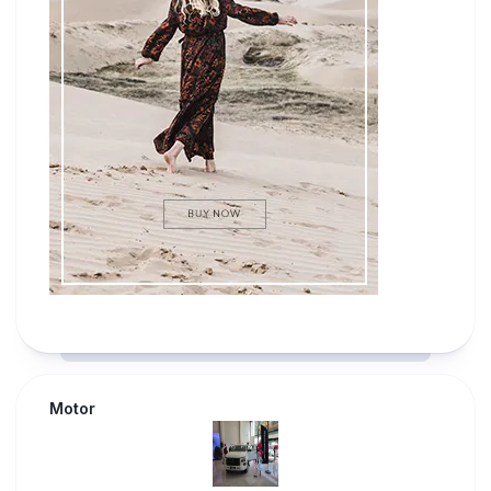
Motor