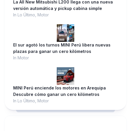
La All New Mitsubishi L200 llega con una nueva
versión automática y pickup cabina simple
In Lo Último, Motor
El sur agotó los turnos MINI Perú libera nuevas
plazas para ganar un cero kilómetros
In Motor
MINI Perú enciende los motores en Arequipa
Descubre cómo ganar un cero kilómetros
In Lo Último, Motor