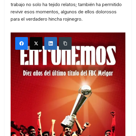
trabajo no solo ha tejido relatos; también ha permitido
revivir esos momentos, algunos de ellos dolorosos
para el verdadero hincha rojinegro.