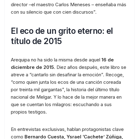
director –el maestro Carlos Meneses – enseñaba más
con su silencio que con cien discursos”.
El eco de un grito eterno: el
título de 2015
Arequipa no ha sido la misma desde aquel
16 de
diciembre de 2015
. Diez años después, este libro se
atreve a “cantarlo sin desafinar la emoción”. Recoge,
“como quien junta los ecos de una canción coreada
por treinta mil gargantas”, la historia del último título
nacional de Melgar. Y lo hace de la mejor manera en
que se cuentan los milagros: escuchando a sus
propios testigos.
En entrevistas exclusivas, hablan protagonistas clave
como
Bernardo Cuesta, Ysrael ‘Cachete’ Zúñiga,