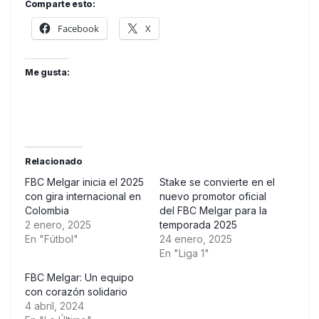
Comparte esto:
Facebook
X
Me gusta:
Relacionado
FBC Melgar inicia el 2025
Stake se convierte en el
con gira internacional en
nuevo promotor oficial
Colombia
del FBC Melgar para la
2 enero, 2025
temporada 2025
En "Fútbol"
24 enero, 2025
En "Liga 1"
FBC Melgar: Un equipo
con corazón solidario
4 abril, 2024