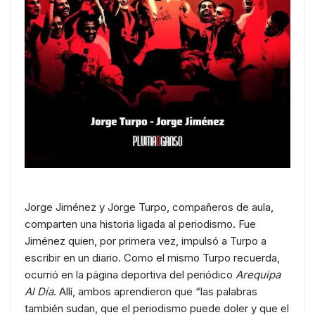
Jorge Jiménez y Jorge Turpo, compañeros de aula,
comparten una historia ligada al periodismo. Fue
Jiménez quien, por primera vez, impulsó a Turpo a
escribir en un diario. Como el mismo Turpo recuerda,
ocurrió en la página deportiva del periódico
Arequipa
Al Día
. Allí, ambos aprendieron que “las palabras
también sudan, que el periodismo puede doler y que el