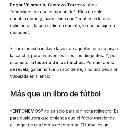
Edgar Villamarín, Gustavo Torres
y otros
“cómplices de ese campeonato”. Ellos no solo
cuentan cómo ganaron, sino que “confiesan lo que
dolió antes, lo que sintieron durante, lo que no dijeron
después”.
El libro también incluye la voz de aquellos que no pisan
la cancha, pero mueven los hilos: los dirigentes. Y, por
supuesto, la
historia de los hinchas
. Porque, como
se revela, ganar no fue un accidente, sino una decisión
trabajada en silencio.
Más que un libro de fútbol
“ENTONEMOS”
no es solo para el hincha rojinegro. Es
para cualquiera que entienda que el fútbol trasciende
el juego; es una forma de recordar. El fútbol es un