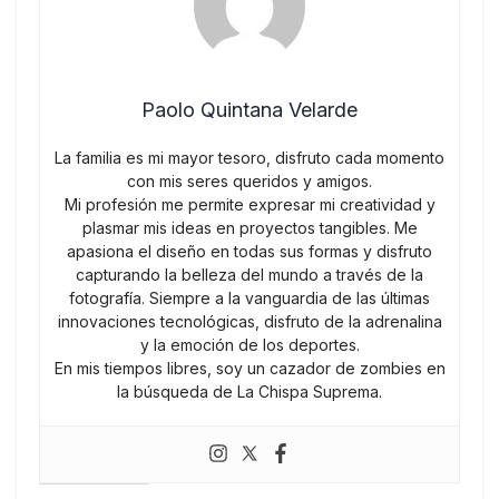
Paolo Quintana Velarde
La familia es mi mayor tesoro, disfruto cada momento
con mis seres queridos y amigos.
Mi profesión me permite expresar mi creatividad y
plasmar mis ideas en proyectos tangibles. Me
apasiona el diseño en todas sus formas y disfruto
capturando la belleza del mundo a través de la
fotografía. Siempre a la vanguardia de las últimas
innovaciones tecnológicas, disfruto de la adrenalina
y la emoción de los deportes.
En mis tiempos libres, soy un cazador de zombies en
la búsqueda de La Chispa Suprema.