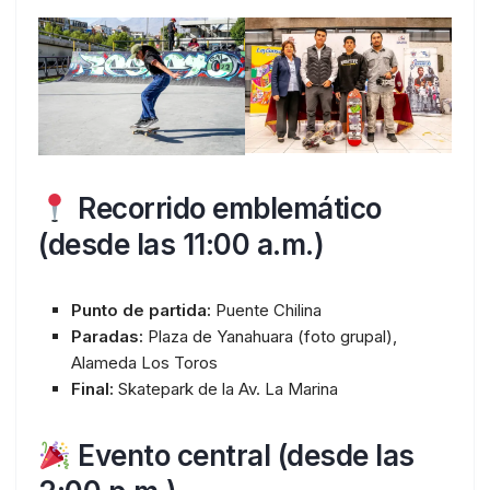
Recorrido emblemático
(desde las 11:00 a.m.)
Punto de partida:
Puente Chilina
Paradas:
Plaza de Yanahuara (foto grupal),
Alameda Los Toros
Final:
Skatepark de la Av. La Marina
Evento central (desde las