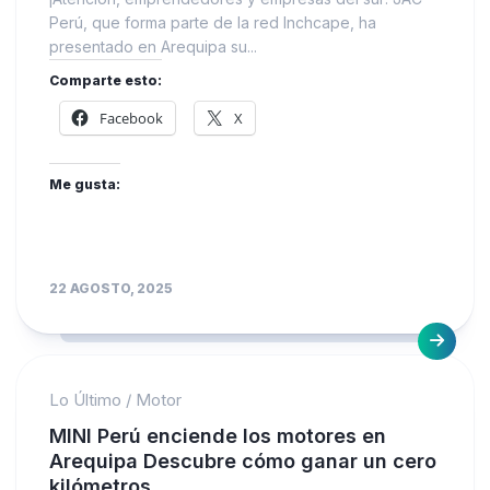
Perú, que forma parte de la red Inchcape, ha
presentado en Arequipa su...
Comparte esto:
Facebook
X
Me gusta:
22 AGOSTO, 2025
Lo Último
/
Motor
MINI Perú enciende los motores en
Arequipa Descubre cómo ganar un cero
kilómetros