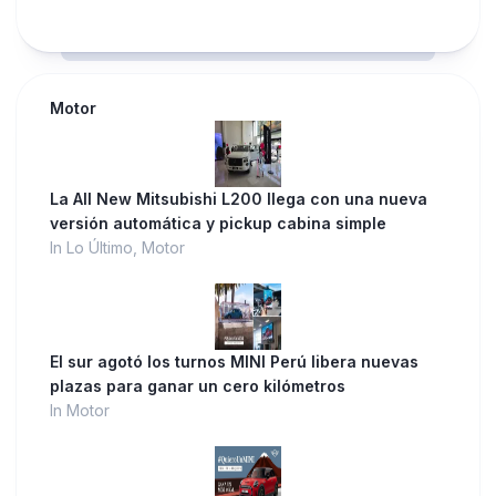
Motor
La All New Mitsubishi L200 llega con una nueva
versión automática y pickup cabina simple
In Lo Último, Motor
El sur agotó los turnos MINI Perú libera nuevas
plazas para ganar un cero kilómetros
In Motor