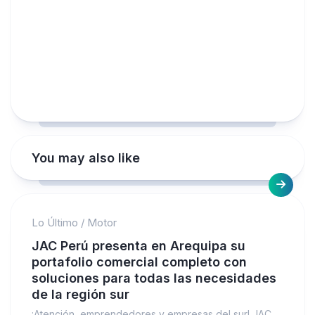
You may also like
Lo Último
/
Motor
JAC Perú presenta en Arequipa su
portafolio comercial completo con
soluciones para todas las necesidades
de la región sur
¡Atención, emprendedores y empresas del sur! JAC