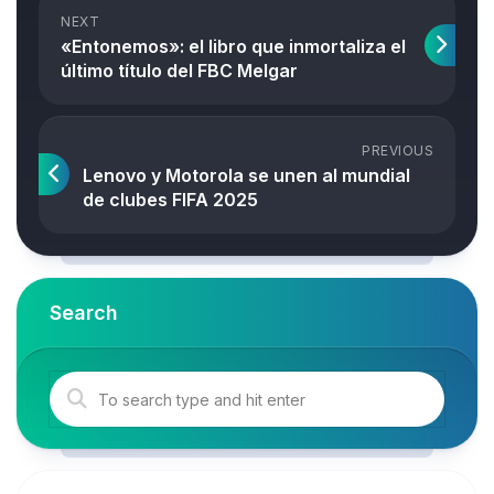
NEXT
«Entonemos»: el libro que inmortaliza el
último título del FBC Melgar
PREVIOUS
Lenovo y Motorola se unen al mundial
de clubes FIFA 2025
Search