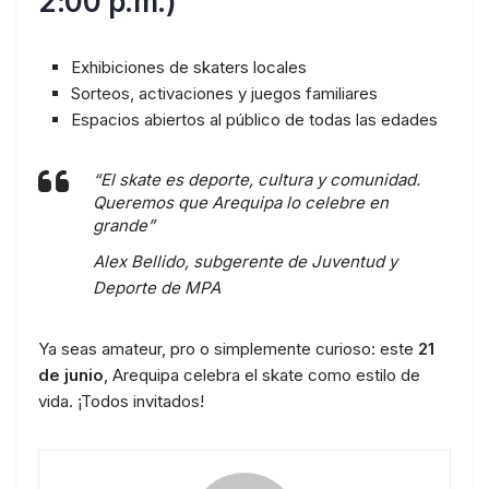
2:00 p.m.)
Exhibiciones de skaters locales
Sorteos, activaciones y juegos familiares
Espacios abiertos al público de todas las edades
“El skate es deporte, cultura y comunidad.
Queremos que Arequipa lo celebre en
grande”
Alex Bellido, subgerente de Juventud y
Deporte de MPA
Ya seas amateur, pro o simplemente curioso: este
21
de junio
, Arequipa celebra el skate como estilo de
vida. ¡Todos invitados!