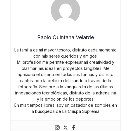
Paolo Quintana Velarde
La familia es mi mayor tesoro, disfruto cada momento
con mis seres queridos y amigos.
Mi profesión me permite expresar mi creatividad y
plasmar mis ideas en proyectos tangibles. Me
apasiona el diseño en todas sus formas y disfruto
capturando la belleza del mundo a través de la
fotografía. Siempre a la vanguardia de las últimas
innovaciones tecnológicas, disfruto de la adrenalina
y la emoción de los deportes.
En mis tiempos libres, soy un cazador de zombies en
la búsqueda de La Chispa Suprema.