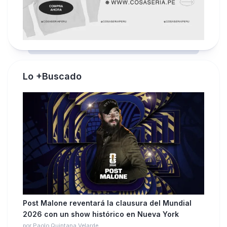
Lo +Buscado
Post Malone reventará la clausura del Mundial
2026 con un show histórico en Nueva York
por Paolo Quintana Velarde