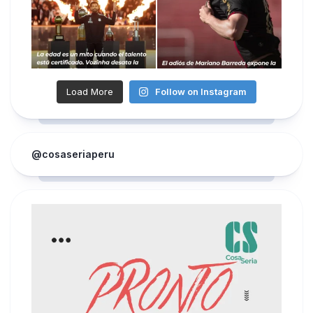
Load More
Follow on Instagram
@cosaseriaperu