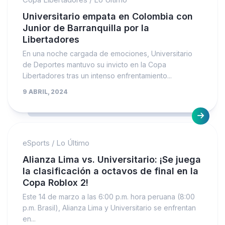
Universitario empata en Colombia con
Junior de Barranquilla por la
Libertadores
En una noche cargada de emociones, Universitario
de Deportes mantuvo su invicto en la Copa
Libertadores tras un intenso enfrentamiento...
9 ABRIL, 2024
eSports
/
Lo Último
Alianza Lima vs. Universitario: ¡Se juega
la clasificación a octavos de final en la
Copa Roblox 2!
Este 14 de marzo a las 6:00 p.m. hora peruana (8:00
p.m. Brasil), Alianza Lima y Universitario se enfrentan
en...