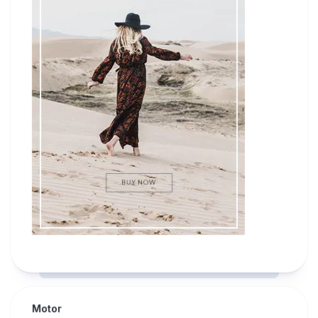
Motor