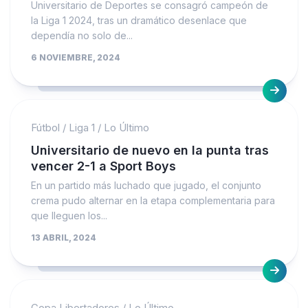
Universitario de Deportes se consagró campeón de
la Liga 1 2024, tras un dramático desenlace que
dependía no solo de...
6 NOVIEMBRE, 2024
Fútbol
/
Liga 1
/
Lo Último
Universitario de nuevo en la punta tras
vencer 2-1 a Sport Boys
En un partido más luchado que jugado, el conjunto
crema pudo alternar en la etapa complementaria para
que lleguen los...
13 ABRIL, 2024
Copa Libertadores
/
Lo Último