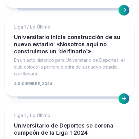
Liga 1
/
Lo Último
Universitario inicia construcción de su
nuevo estadio: «Nosotros aquí no
construimos un ‘delfinario'»
En un acto histórico para Universitario de Deportes, el
club colocó la primera piedra de su nuevo estadio,
que llevará...
4 DICIEMBRE, 2024
Liga 1
/
Lo Último
Universitario de Deportes se corona
campeón de la Liga 1 2024