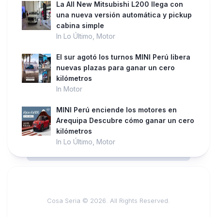
La All New Mitsubishi L200 llega con
una nueva versión automática y pickup
cabina simple
In Lo Último, Motor
El sur agotó los turnos MINI Perú libera
nuevas plazas para ganar un cero
kilómetros
In Motor
MINI Perú enciende los motores en
Arequipa Descubre cómo ganar un cero
kilómetros
In Lo Último, Motor
Cosa Seria © 2026. All Rights Reserved.