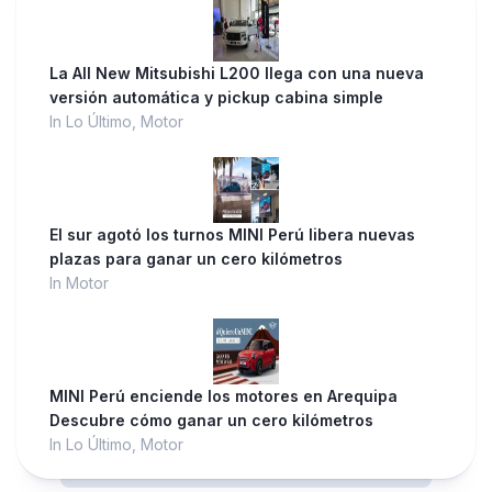
La All New Mitsubishi L200 llega con una nueva
versión automática y pickup cabina simple
In Lo Último, Motor
El sur agotó los turnos MINI Perú libera nuevas
plazas para ganar un cero kilómetros
In Motor
MINI Perú enciende los motores en Arequipa
Descubre cómo ganar un cero kilómetros
In Lo Último, Motor