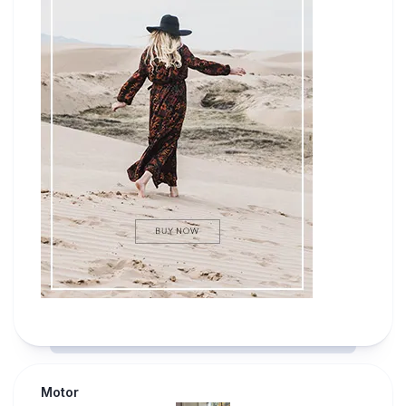
Motor