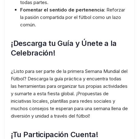
todas partes.
Fomentar el sentido de pertenencia:
Reforzar
la pasión compartida por el fútbol como un lazo
común.
¡Descarga tu Guía y Únete a la
Celebración!
¿Listo para ser parte de la primera Semana Mundial del
Fútbol? Descarga la guía práctica y encuentra todas
las herramientas para organizar tus propias actividades
y sumarte a esta fiesta global. ¡Propuestas de
iniciativas locales, plantillas para redes sociales y
muchos consejos te esperan para una semana llena de
diversión y unidad a través del fútbol!
¡Tu Participación Cuenta!