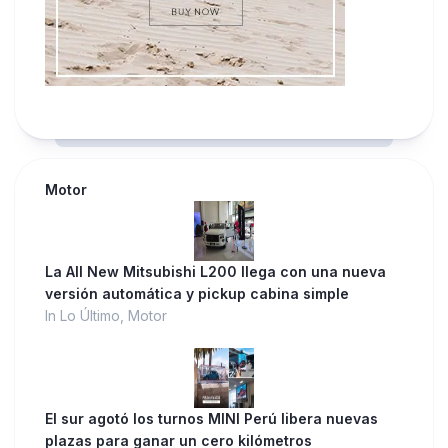
Motor
La All New Mitsubishi L200 llega con una nueva
versión automática y pickup cabina simple
In Lo Último, Motor
El sur agotó los turnos MINI Perú libera nuevas
plazas para ganar un cero kilómetros