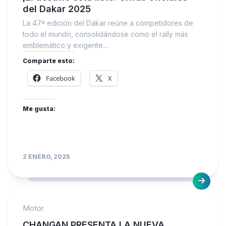
del Dakar 2025
La 47ª edición del Dakar reúne a competidores de
todo el mundo, consolidándose como el rally más
emblemático y exigente....
Comparte esto:
Facebook
X
Me gusta:
2 ENERO, 2025
Motor
CHANGAN PRESENTA LA NUEVA