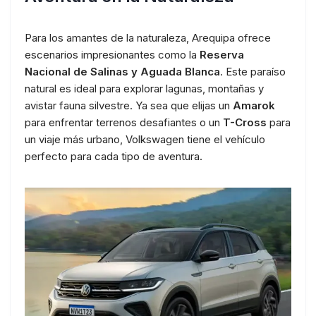
Para los amantes de la naturaleza, Arequipa ofrece
escenarios impresionantes como la
Reserva
Nacional de Salinas y Aguada Blanca
. Este paraíso
natural es ideal para explorar lagunas, montañas y
avistar fauna silvestre. Ya sea que elijas un
Amarok
para enfrentar terrenos desafiantes o un
T-Cross
para
un viaje más urbano, Volkswagen tiene el vehículo
perfecto para cada tipo de aventura.