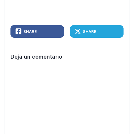
SHARE
SHARE
Deja un comentario