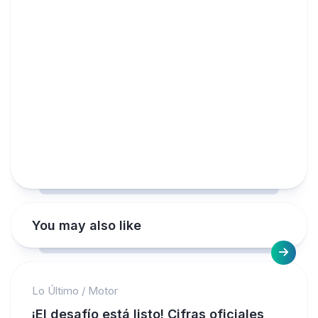
You may also like
Lo Último
/
Motor
¡El desafío está listo! Cifras oficiales