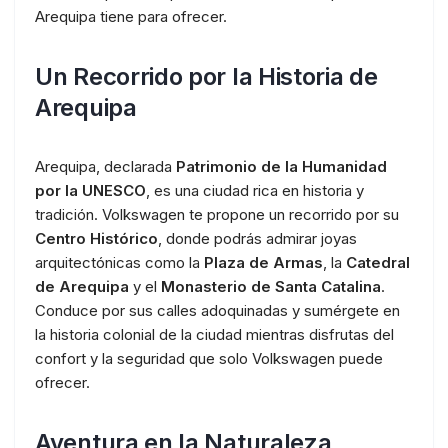
Arequipa tiene para ofrecer.
Un Recorrido por la Historia de
Arequipa
Arequipa, declarada
Patrimonio de la Humanidad
por la UNESCO
, es una ciudad rica en historia y
tradición. Volkswagen te propone un recorrido por su
Centro Histórico
, donde podrás admirar joyas
arquitectónicas como la
Plaza de Armas
, la
Catedral
de Arequipa
y el
Monasterio de Santa Catalina
.
Conduce por sus calles adoquinadas y sumérgete en
la historia colonial de la ciudad mientras disfrutas del
confort y la seguridad que solo Volkswagen puede
ofrecer.
Aventura en la Naturaleza