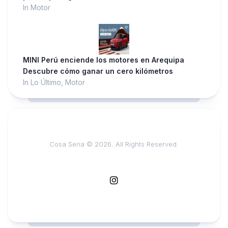
In Motor
MINI Perú enciende los motores en Arequipa
Descubre cómo ganar un cero kilómetros
In Lo Último, Motor
Cosa Seria © 2026. All Rights Reserved.