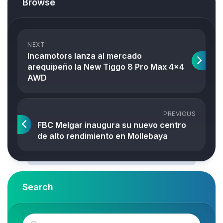
Browse
NEXT
Incamotors lanza al mercado
arequipeño la New Tiggo 8 Pro Max 4×4
AWD
PREVIOUS
FBC Melgar inaugura su nuevo centro
de alto rendimiento en Mollebaya
Search