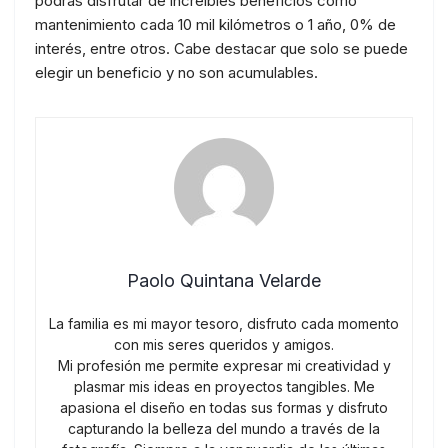
podrás disfrutar de increíbles beneficios como
mantenimiento cada 10 mil kilómetros o 1 año, 0% de
interés, entre otros. Cabe destacar que solo se puede
elegir un beneficio y no son acumulables.
Paolo Quintana Velarde
La familia es mi mayor tesoro, disfruto cada momento
con mis seres queridos y amigos.
Mi profesión me permite expresar mi creatividad y
plasmar mis ideas en proyectos tangibles. Me
apasiona el diseño en todas sus formas y disfruto
capturando la belleza del mundo a través de la