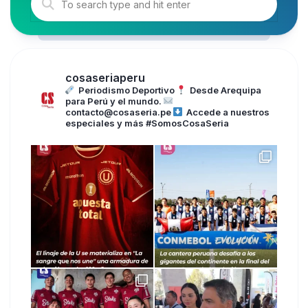
cosaseriaperu
Periodismo Deportivo
Desde Arequipa
para Perú y el mundo.
contacto@cosaseria.pe
Accede a nuestros
especiales y más
#SomosCosaSeria