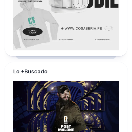
Lo +Buscado