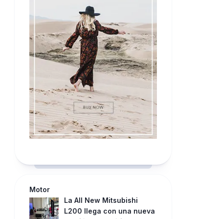
Motor
La All New Mitsubishi
L200 llega con una nueva