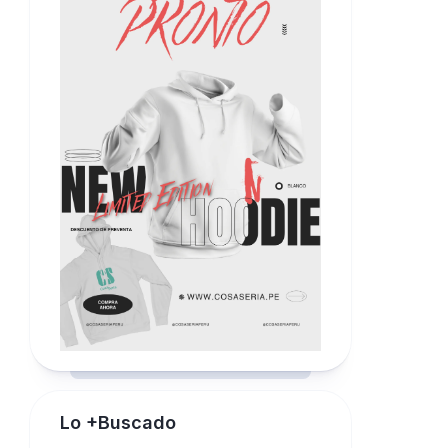
Lo +Buscado