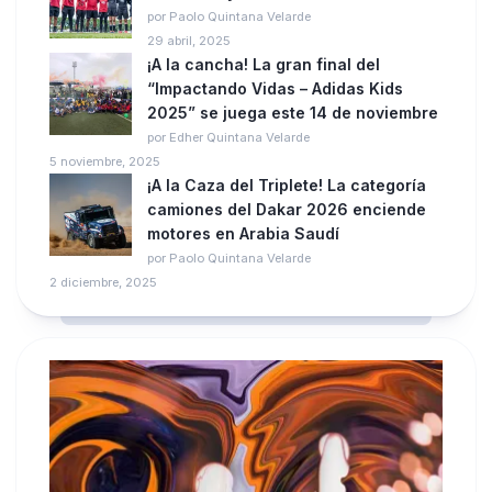
por Paolo Quintana Velarde
29 abril, 2025
¡A la cancha! La gran final del
“Impactando Vidas – Adidas Kids
2025” se juega este 14 de noviembre
por Edher Quintana Velarde
5 noviembre, 2025
¡A la Caza del Triplete! La categoría
camiones del Dakar 2026 enciende
motores en Arabia Saudí
por Paolo Quintana Velarde
2 diciembre, 2025