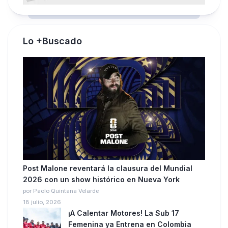
Lo +Buscado
Post Malone reventará la clausura del Mundial
2026 con un show histórico en Nueva York
por Paolo Quintana Velarde
18 julio, 2026
¡A Calentar Motores! La Sub 17
Femenina ya Entrena en Colombia