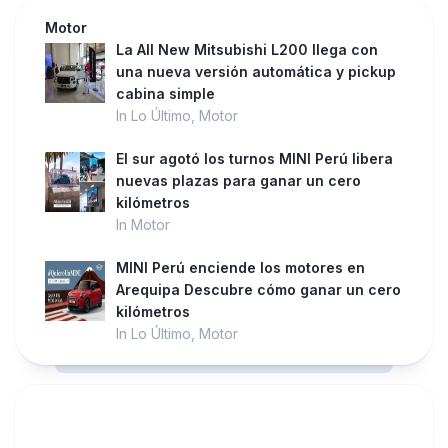
Motor
La All New Mitsubishi L200 llega con
una nueva versión automática y pickup
cabina simple
In Lo Último, Motor
El sur agotó los turnos MINI Perú libera
nuevas plazas para ganar un cero
kilómetros
In Motor
MINI Perú enciende los motores en
Arequipa Descubre cómo ganar un cero
kilómetros
In Lo Último, Motor