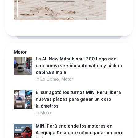
Motor
La All New Mitsubishi L200 llega con
una nueva versión automática y pickup
cabina simple
In Lo Último, Motor
El sur agotó los turnos MINI Perú libera
nuevas plazas para ganar un cero
kilómetros
In Motor
MINI Perú enciende los motores en
Arequipa Descubre cómo ganar un cero