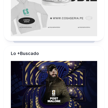
Lo +Buscado