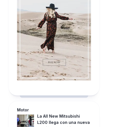
Motor
La All New Mitsubishi
L200 llega con una nueva