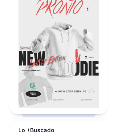
Lo +Buscado