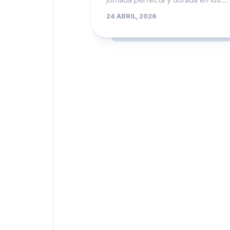
24 ABRIL, 2026