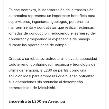
En ese contexto, la incorporación de la transmisión
automática representa un importante beneficio para
supervisores, ingenieros, geólogos, personal de
mantenimiento y contratistas que realizan extensas
jornadas de conducción, reduciendo el esfuerzo del
conductor y mejorando la experiencia de manejo
durante las operaciones de campo.
Gracias a su robustez estructural, elevada capacidad
todoterreno, confiabilidad mecánica y tecnología de
última generación, la L200 se perfila como una
solución ideal para empresas que buscan optimizar
sus operaciones sin renunciar al desempeño
característico de Mitsubishi.
Encuentra tu L200 en Arequipa