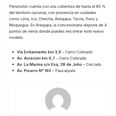
Perumotor cuenta con una cobertura de hasta el 85 %
del territorio nacional, con presencia en ciudades
como Lima, Ica, Chincha, Arequipa, Tacna, Puno y
Moquegua. En Arequipa, la concesionaria dispone de 4
puntos de venta donde puedes encontrar este nuevo
modelo:
Vía Evitamiento km 3,9
– Cerro Colorado
Av. Aviación km 6,7
– Cerro Colorado
Av. La Marina s/n Esq. 28 de Julio
– Cercado
Av. Pizarro N° 162
– Paucarpata