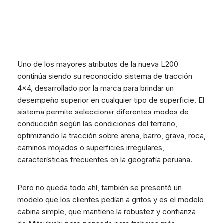
Uno de los mayores atributos de la nueva L200
continúa siendo su reconocido sistema de tracción
4×4, desarrollado por la marca para brindar un
desempeño superior en cualquier tipo de superficie. El
sistema permite seleccionar diferentes modos de
conducción según las condiciones del terreno,
optimizando la tracción sobre arena, barro, grava, roca,
caminos mojados o superficies irregulares,
características frecuentes en la geografía peruana.
Pero no queda todo ahí, también se presentó un
modelo que los clientes pedían a gritos y es el modelo
cabina simple, que mantiene la robustez y confianza