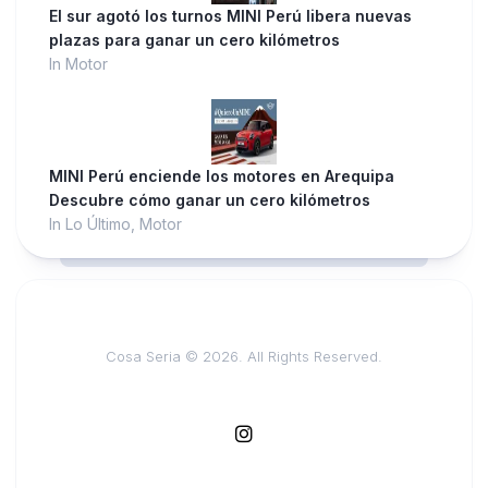
El sur agotó los turnos MINI Perú libera nuevas
plazas para ganar un cero kilómetros
In Motor
MINI Perú enciende los motores en Arequipa
Descubre cómo ganar un cero kilómetros
In Lo Último, Motor
Cosa Seria © 2026. All Rights Reserved.