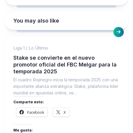
You may also like
Liga 1
/
Lo Último
Stake se convierte en el nuevo
promotor oficial del FBC Melgar para la
temporada 2025
El cuadro Rojinegro inicia la temporada 2025 con una
importante alianza estratégica: Stake, plataforma líder
mundial en apuestas online, se...
Comparte esto:
Facebook
X
Me gusta: