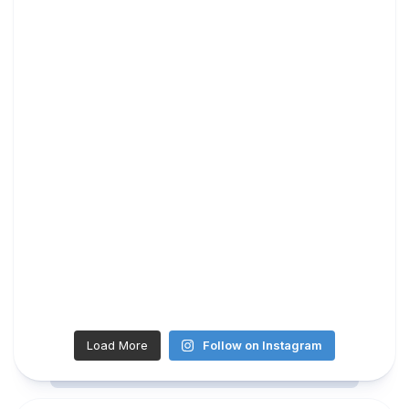
Load More
Follow on Instagram