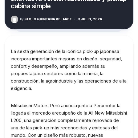
cabina simple
by
PAOLO QUINTANA VELARDE
·
3 JULIO, 2026
La sexta generación de la icónica pick-up japonesa
incorpora importantes mejoras en diseño, seguridad,
confort y desempeño, ampliando además su
propuesta para sectores como la minería, la
construcción, la agroindustria y las operaciones de alta
exigencia.
Mitsubishi Motors Perú anuncia junto a Perumotor la
llegada al mercado arequipeño de la All New Mitsubishi
L200, una generación completamente renovada de
una de las pick-up más reconocidas y exitosas del
mundo. Con un diseño más robusto, nuevas