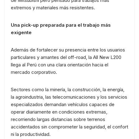
de Mitsubishi pero pensado para trabajos más
extremos y materiales más resistentes.
Una pick-up preparada para el trabajo más
exigente
Además de fortalecer su presencia entre los usuarios
particulares y amantes del off-road, la All New L200
llega al Perú con una clara orientación hacia el
mercado corporativo.
Sectores como la minería, la construcción, la energía,
la agroindustria, las telecomunicaciones y los servicios
especializados demandan vehículos capaces de
operar diariamente en condiciones extremas,
recorriendo largas distancias sobre terrenos
accidentados sin comprometer la seguridad, el confort
ni la productividad.