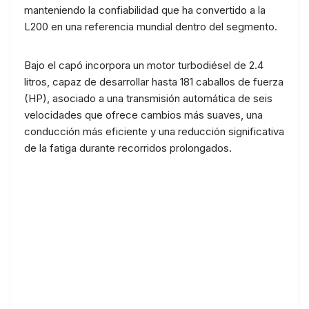
manteniendo la confiabilidad que ha convertido a la
L200 en una referencia mundial dentro del segmento.
Bajo el capó incorpora un motor turbodiésel de 2.4
litros, capaz de desarrollar hasta 181 caballos de fuerza
(HP), asociado a una transmisión automática de seis
velocidades que ofrece cambios más suaves, una
conducción más eficiente y una reducción significativa
de la fatiga durante recorridos prolongados.