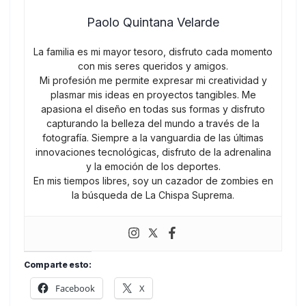
Paolo Quintana Velarde
La familia es mi mayor tesoro, disfruto cada momento
con mis seres queridos y amigos.
Mi profesión me permite expresar mi creatividad y
plasmar mis ideas en proyectos tangibles. Me
apasiona el diseño en todas sus formas y disfruto
capturando la belleza del mundo a través de la
fotografía. Siempre a la vanguardia de las últimas
innovaciones tecnológicas, disfruto de la adrenalina
y la emoción de los deportes.
En mis tiempos libres, soy un cazador de zombies en
la búsqueda de La Chispa Suprema.
Comparte esto:
Facebook
X