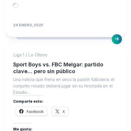
Loading…
24 ENERO, 2025
Liga 1
/
Lo Último
Sport Boys vs. FBC Melgar: partido
clave… pero sin público
Una noticia que frena en seco la pasión futbolera: el
conjunto rosado deberá jugar sin su hinchada en el
Estadio...
Comparte esto:
Facebook
X
Me gusta: