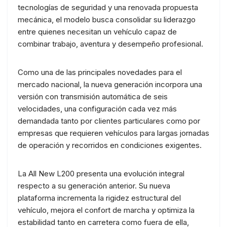
tecnologías de seguridad y una renovada propuesta
mecánica, el modelo busca consolidar su liderazgo
entre quienes necesitan un vehículo capaz de
combinar trabajo, aventura y desempeño profesional.
Como una de las principales novedades para el
mercado nacional, la nueva generación incorpora una
versión con transmisión automática de seis
velocidades, una configuración cada vez más
demandada tanto por clientes particulares como por
empresas que requieren vehículos para largas jornadas
de operación y recorridos en condiciones exigentes.
La All New L200 presenta una evolución integral
respecto a su generación anterior. Su nueva
plataforma incrementa la rigidez estructural del
vehículo, mejora el confort de marcha y optimiza la
estabilidad tanto en carretera como fuera de ella,