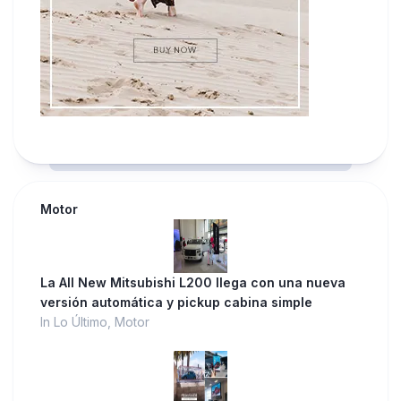
Motor
La All New Mitsubishi L200 llega con una nueva
versión automática y pickup cabina simple
In Lo Último, Motor