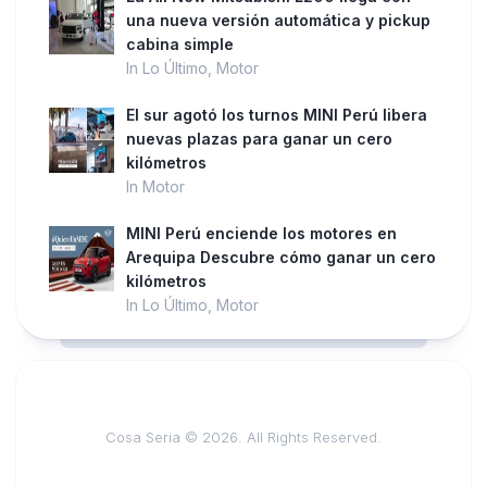
una nueva versión automática y pickup
cabina simple
In Lo Último, Motor
El sur agotó los turnos MINI Perú libera
nuevas plazas para ganar un cero
kilómetros
In Motor
MINI Perú enciende los motores en
Arequipa Descubre cómo ganar un cero
kilómetros
In Lo Último, Motor
Cosa Seria © 2026. All Rights Reserved.