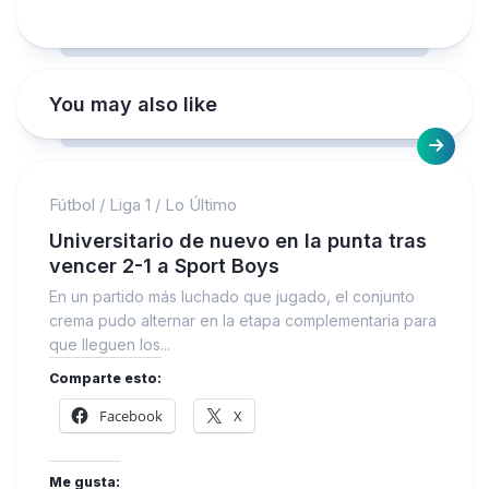
You may also like
Fútbol
/
Liga 1
/
Lo Último
Universitario de nuevo en la punta tras
vencer 2-1 a Sport Boys
En un partido más luchado que jugado, el conjunto
crema pudo alternar en la etapa complementaria para
que lleguen los...
Comparte esto:
Facebook
X
Me gusta: