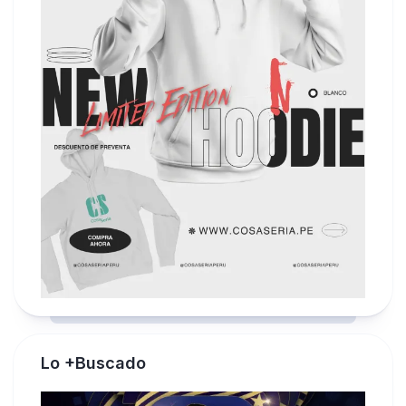
Lo +Buscado