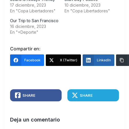
17 diciembre, 2023
10 diciembre, 2023
En "Copa Libertadores"
En "Copa Libertadores"
Our Trip to San Francisco
16 diciembre, 2023
En "+Deporte"
Compartir en:
Facebook
X (Twitter)
LinkedIn
SHARE
SHARE
Deja un comentario