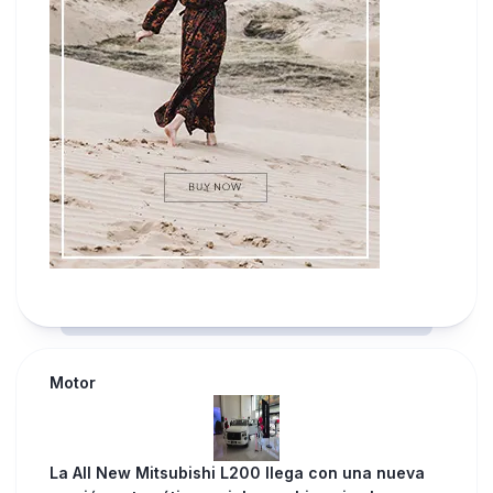
Motor
La All New Mitsubishi L200 llega con una nueva