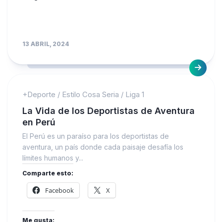
13 ABRIL, 2024
+Deporte
/
Estilo Cosa Seria
/
Liga 1
La Vida de los Deportistas de Aventura
en Perú
El Perú es un paraíso para los deportistas de
aventura, un país donde cada paisaje desafía los
límites humanos y...
Comparte esto:
Facebook
X
Me gusta: