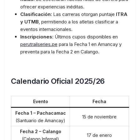
ofrecer experiencias inéditas.
Clasificación:
Las carreras otorgan puntaje
ITRA
y UTMB
, permitiendo a los atletas clasificar a
eventos internacionales.
Inscripciones:
Últimos cupos disponibles en
perutrailseries.pe
para la Fecha 1 en Amancay y
preventa para la Fecha 2 en Calango.
Calendario Oficial 2025/26
Evento
Fecha
Fecha 1 – Pachacamac
15 de noviembre
(Santuario de Amancay)
Fecha 2 – Calango
17 de enero
(Calango Infernal)