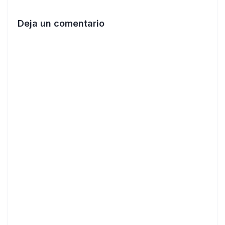
Deja un comentario