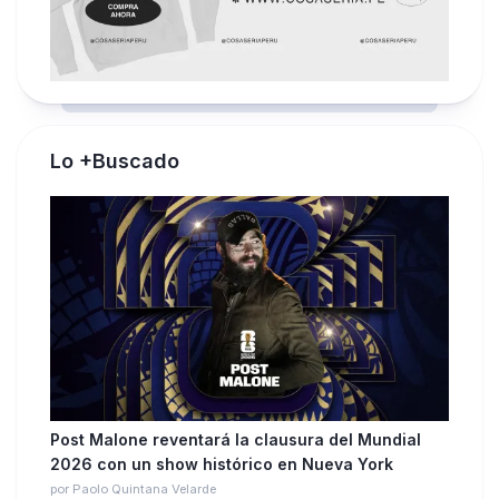
Lo +Buscado
Post Malone reventará la clausura del Mundial
2026 con un show histórico en Nueva York
por Paolo Quintana Velarde