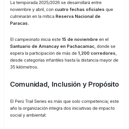
La temporada 2025/2026 se desarrollará entre
noviembre y abril, con
cuatro fechas oficiales
que
culminarán en la mítica
Reserva Nacional de
Paracas
.
El campeonato inicia este
15 de noviembre
en el
Santuario de Amancay en Pachacamac
, donde se
espera la participación de más de
1,200 corredores
,
desde categorías infantiles hasta la distancia mayor de
35 kilómetros.
Comunidad, Inclusión y Propósito
El Perú Trail Series es más que solo competencia; este
año la organización integra dos iniciativas de impacto
social y ambiental: