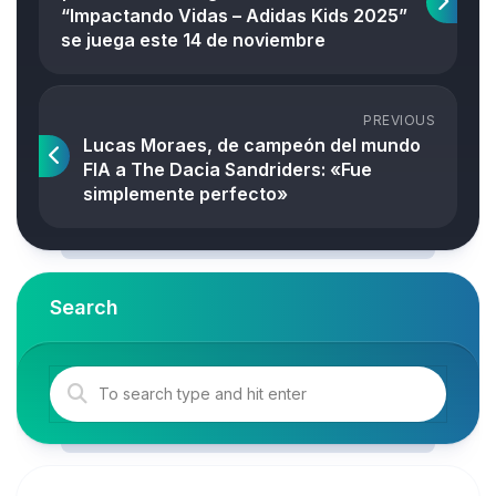
“Impactando Vidas – Adidas Kids 2025”
se juega este 14 de noviembre
PREVIOUS
Lucas Moraes, de campeón del mundo
FIA a The Dacia Sandriders: «Fue
simplemente perfecto»
Search