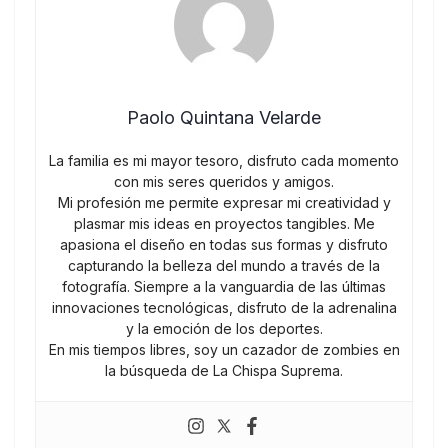
Paolo Quintana Velarde
La familia es mi mayor tesoro, disfruto cada momento
con mis seres queridos y amigos.
Mi profesión me permite expresar mi creatividad y
plasmar mis ideas en proyectos tangibles. Me
apasiona el diseño en todas sus formas y disfruto
capturando la belleza del mundo a través de la
fotografía. Siempre a la vanguardia de las últimas
innovaciones tecnológicas, disfruto de la adrenalina
y la emoción de los deportes.
En mis tiempos libres, soy un cazador de zombies en
la búsqueda de La Chispa Suprema.