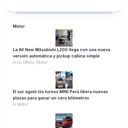
Motor
La All New Mitsubishi L200 llega con una nueva
versión automática y pickup cabina simple
In Lo Último, Motor
El sur agotó los turnos MINI Perú libera nuevas
plazas para ganar un cero kilómetros
In Motor