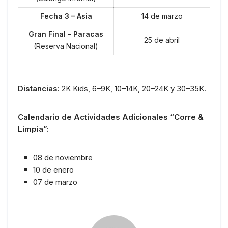
Fecha 3 – Asia
14 de marzo
Gran Final – Paracas
25 de abril
(Reserva Nacional)
Distancias:
2K Kids, 6–9K, 10–14K, 20–24K y 30–35K.
Calendario de Actividades Adicionales “Corre &
Limpia”:
08 de noviembre
10 de enero
07 de marzo