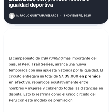
igualdad deportiva
by
PAOLO QUINTANA VELARDE
·
3 NOVIEMBRE, 2025
El campeonato de
trail running
más importante del
país, el
Perú Trail Series
, arranca una nueva
temporada con una apuesta histórica por la igualdad. El
circuito entregará un total de
S/. 39,000 en premios
en efectivo
, repartidos equitativamente entre
hombres y mujeres y cubriendo todas las distancias en
disputa. Esto lo reafirma como el único circuito del
Perú con este modelo de premiación.