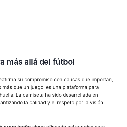
 más allá del fútbol
eafirma su compromiso con causas que importan,
s más que un juego: es una plataforma para
huella. La camiseta ha sido desarrollada en
rantizando la calidad y el respeto por la visión