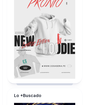
Lo +Buscado