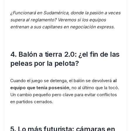
¿Funcionará en Sudamérica, donde la pasión a veces
supera al reglamento? Veremos si los equipos
entrenan a sus capitanes en negociación express.
4. Balón a tierra 2.0: ¿el fin de las
peleas por la pelota?
Cuando el juego se detenga, el balón se devolverá
al
equipo que tenía posesión
, no al último que la tocó.
Un cambio pequeño pero clave para evitar conflictos
en partidos cerrados.
5. Lo más futurista: cámaras en