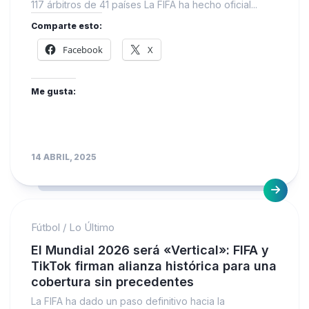
117 árbitros de 41 países La FIFA ha hecho oficial...
Comparte esto:
Facebook
X
Me gusta:
14 ABRIL, 2025
Fútbol
/
Lo Último
El Mundial 2026 será «Vertical»: FIFA y
TikTok firman alianza histórica para una
cobertura sin precedentes
La FIFA ha dado un paso definitivo hacia la