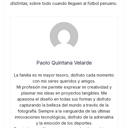
distintas
, sobre todo cuando lleguen al fútbol peruano.
Paolo Quintana Velarde
La familia es mi mayor tesoro, disfruto cada momento
con mis seres queridos y amigos.
Mi profesión me permite expresar mi creatividad y
plasmar mis ideas en proyectos tangibles. Me
apasiona el diseño en todas sus formas y disfruto
capturando la belleza del mundo a través de la
fotografía. Siempre a la vanguardia de las últimas
innovaciones tecnológicas, disfruto de la adrenalina
y la emoción de los deportes.