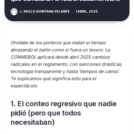
by
PAOLO QUINTANA VELARDE
·
1 ABRIL, 2025
Olvídate de los porteros que matan el tiempo
abrazando el balón como si fuera un tesoro. La
CONMEBOL aplicará desde abril 2025 cambios
radicales en el reglamento, con sanciones drásticas,
tecnología transparente y hasta ‘tiempos de calma’.
Te explicamos qué significa esto para el
espectáculo.
1. El conteo regresivo que nadie
pidió (pero que todos
necesitaban)