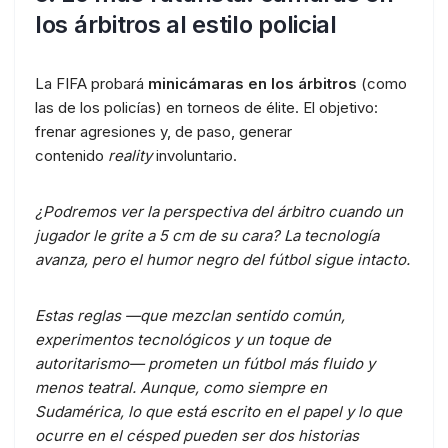
los árbitros
al estilo policial
La FIFA probará
minicámaras en los árbitros
(como
las de los policías) en torneos de élite. El objetivo:
frenar agresiones y, de paso, generar
contenido
reality
involuntario.
¿Podremos ver la perspectiva del árbitro cuando un
jugador le grite a 5 cm de su cara? La tecnología
avanza, pero el humor negro del fútbol sigue intacto.
Estas reglas —que mezclan sentido común,
experimentos tecnológicos y un toque de
autoritarismo— prometen un fútbol más fluido y
menos teatral. Aunque, como siempre en
Sudamérica, lo que está escrito en el papel y lo que
ocurre en el césped pueden ser dos historias