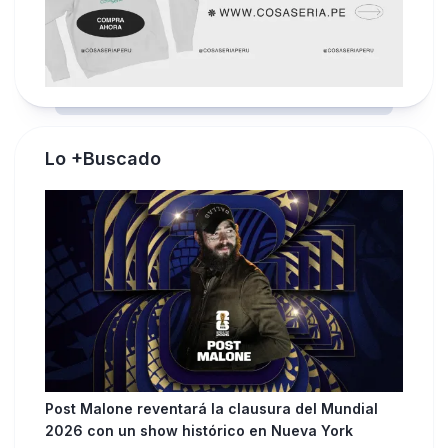
Lo +Buscado
Post Malone reventará la clausura del Mundial
2026 con un show histórico en Nueva York