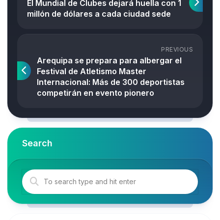
El Mundial de Clubes dejará huella con 1
millón de dólares a cada ciudad sede
PREVIOUS
Arequipa se prepara para albergar el
Festival de Atletismo Master
Internacional: Más de 300 deportistas
competirán en evento pionero
Search