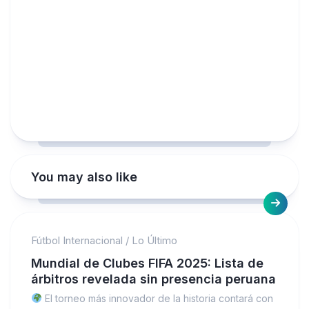
You may also like
Fútbol Internacional
/
Lo Último
Mundial de Clubes FIFA 2025: Lista de
árbitros revelada sin presencia peruana
El torneo más innovador de la historia contará con