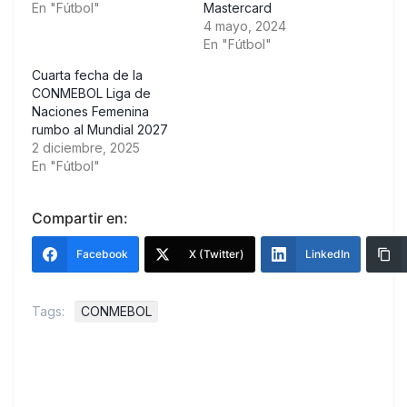
En "Fútbol"
Mastercard
4 mayo, 2024
En "Fútbol"
Cuarta fecha de la
CONMEBOL Liga de
Naciones Femenina
rumbo al Mundial 2027
2 diciembre, 2025
En "Fútbol"
Compartir en:
Facebook
X (Twitter)
LinkedIn
Tags:
CONMEBOL