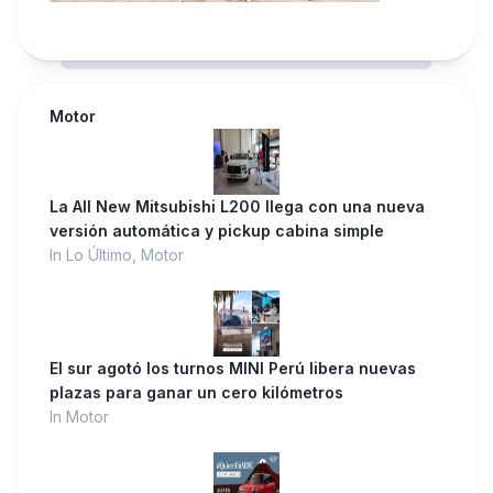
Motor
La All New Mitsubishi L200 llega con una nueva
versión automática y pickup cabina simple
In Lo Último, Motor
El sur agotó los turnos MINI Perú libera nuevas
plazas para ganar un cero kilómetros
In Motor