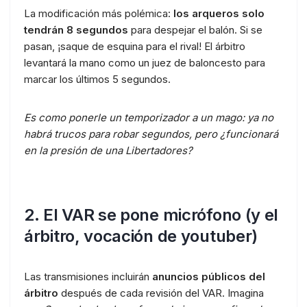
La modificación más polémica:
los arqueros solo
tendrán 8 segundos
para despejar el balón. Si se
pasan, ¡saque de esquina para el rival! El árbitro
levantará la mano como un juez de baloncesto para
marcar los últimos 5 segundos.
Es como ponerle un temporizador a un mago: ya no
habrá trucos para robar segundos, pero ¿funcionará
en la presión de una Libertadores?
2. El VAR se pone micrófono (y el
árbitro, vocación de youtuber)
Las transmisiones incluirán
anuncios públicos del
árbitro
después de cada revisión del VAR. Imagina