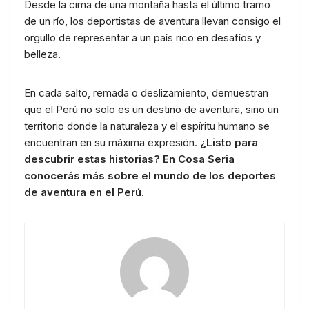
Desde la cima de una montaña hasta el último tramo
de un río, los deportistas de aventura llevan consigo el
orgullo de representar a un país rico en desafíos y
belleza.
En cada salto, remada o deslizamiento, demuestran
que el Perú no solo es un destino de aventura, sino un
territorio donde la naturaleza y el espíritu humano se
encuentran en su máxima expresión.
¿Listo para
descubrir estas historias? En Cosa Seria
conocerás más sobre el mundo de los deportes
de aventura en el Perú.