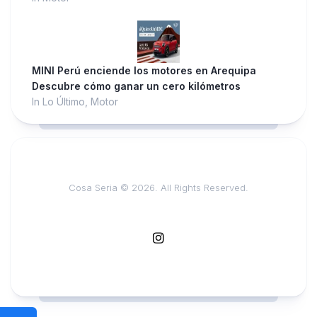
MINI Perú enciende los motores en Arequipa
Descubre cómo ganar un cero kilómetros
In Lo Último, Motor
Cosa Seria © 2026. All Rights Reserved.