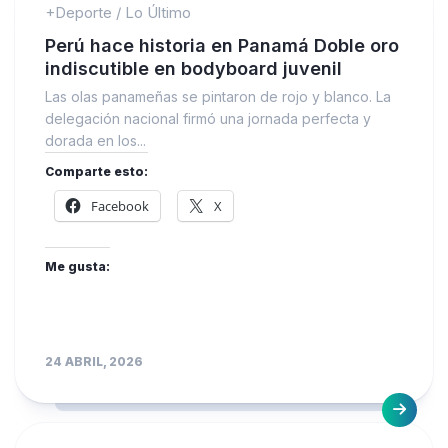
+Deporte
/
Lo Último
Perú hace historia en Panamá Doble oro
indiscutible en bodyboard juvenil
Las olas panameñas se pintaron de rojo y blanco. La
delegación nacional firmó una jornada perfecta y
dorada en los...
Comparte esto:
Facebook
X
Me gusta:
24 ABRIL, 2026