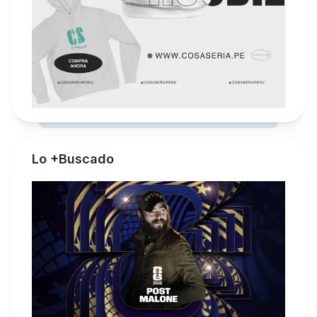
Lo +Buscado