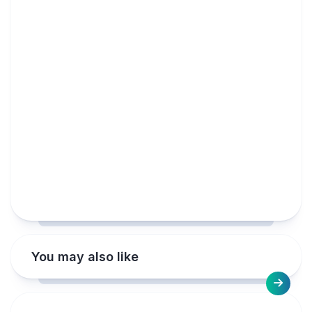
You may also like