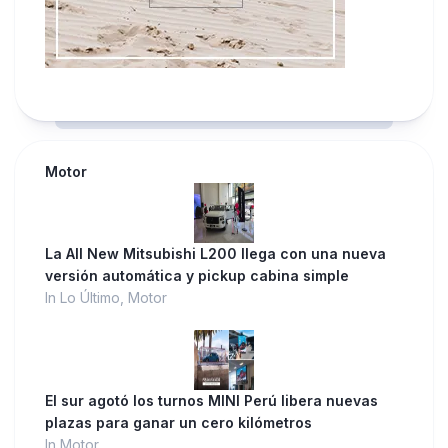
Motor
La All New Mitsubishi L200 llega con una nueva
versión automática y pickup cabina simple
In Lo Último, Motor
El sur agotó los turnos MINI Perú libera nuevas
plazas para ganar un cero kilómetros
In Motor