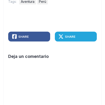
Tags:
Aventura
Perú
SHARE
SHARE
Deja un comentario