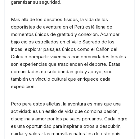
garantizar su seguridad.
Más allá de los desafíos físicos, la vida de los
deportistas de aventura en el Perú está llena de
momentos únicos de gratitud y conexión. Acampar
bajo cielos estrellados en el Valle Sagrado de los
Incas, explorar paisajes únicos como el Cañón del
Colca o compartir vivencias con comunidades locales
son experiencias que trascienden el deporte. Estas
comunidades no solo brindan guía y apoyo, sino
también un vínculo cultural que enriquece cada
expedición.
Pero para estos atletas, la aventura es más que una
actividad: es un estilo de vida que combina pasión,
disciplina y amor por los paisajes peruanos. Cada logro
es una oportunidad para inspirar a otros a descubrir,
cuidar y valorar las maravillas naturales de este país.