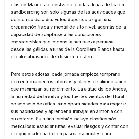
olas de Máncora o deslizarse por las dunas de Ica en
sandboarding son solo algunas de las actividades que
definen su día a día. Estos deportes exigen una
preparación física y mental de alto nivel, además de la
capacidad de adaptarse a las condiciones
impredecibles que impone la naturaleza peruana:
desde las gélidas alturas de la Cordillera Blanca hasta
el calor abrasador del desierto costero.
Para estos atletas, cada jornada empieza temprano,
con entrenamientos intensos y planes de alimentación
que maximizan su rendimiento. La altitud de los Andes,
la humedad de la selva y los fuertes vientos del litoral
no son solo desafíos, sino oportunidades para mejorar
sus habilidades y aprender a trabajar en armonía con
su entorno. Su rutina también incluye planificación
meticulosa: estudiar rutas, evaluar riesgos y contar con
el equipo adecuado son pasos esenciales para