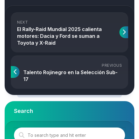
NEXT
El Rally-Raid Mundial 2025 calienta
motores: Dacia y Ford se suman a
Toyota y X-Raid
PREVIOUS
Talento Rojinegro en la Selección Sub-
17
Search