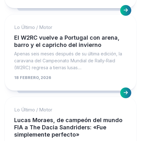
Lo Último
/
Motor
El W2RC vuelve a Portugal con arena,
barro y el capricho del invierno
Apenas seis meses después de su última edición, la
caravana del Campeonato Mundial de Rally-Raid
(W2RC) regresa a tierras lusas....
18 FEBRERO, 2026
Lo Último
/
Motor
Lucas Moraes, de campeón del mundo
FIA a The Dacia Sandriders: «Fue
simplemente perfecto»