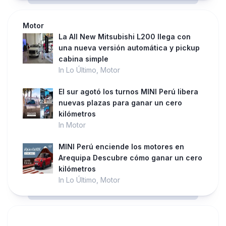
Motor
La All New Mitsubishi L200 llega con
una nueva versión automática y pickup
cabina simple
In Lo Último, Motor
El sur agotó los turnos MINI Perú libera
nuevas plazas para ganar un cero
kilómetros
In Motor
MINI Perú enciende los motores en
Arequipa Descubre cómo ganar un cero
kilómetros
In Lo Último, Motor