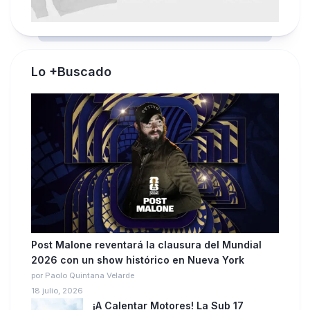
Lo +Buscado
Post Malone reventará la clausura del Mundial
2026 con un show histórico en Nueva York
por Paolo Quintana Velarde
18 julio, 2026
¡A Calentar Motores! La Sub 17