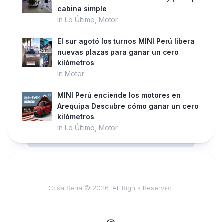
cabina simple
In Lo Último, Motor
El sur agotó los turnos MINI Perú libera
nuevas plazas para ganar un cero
kilómetros
In Motor
MINI Perú enciende los motores en
Arequipa Descubre cómo ganar un cero
kilómetros
In Lo Último, Motor
Cosa Seria © 2026. All Rights Reserved.