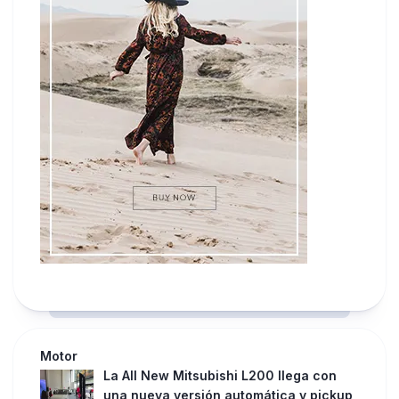
Motor
La All New Mitsubishi L200 llega con
una nueva versión automática y pickup