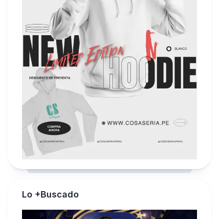
Lo +Buscado