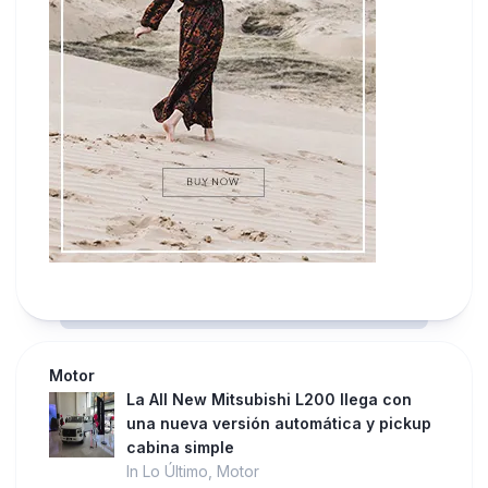
Motor
La All New Mitsubishi L200 llega con
una nueva versión automática y pickup
cabina simple
In Lo Último, Motor