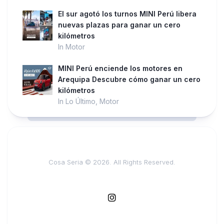
El sur agotó los turnos MINI Perú libera
nuevas plazas para ganar un cero
kilómetros
In Motor
MINI Perú enciende los motores en
Arequipa Descubre cómo ganar un cero
kilómetros
In Lo Último, Motor
Cosa Seria © 2026. All Rights Reserved.